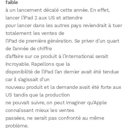
faible
à un lancement décalé cette année. En effet,
lancer l’iPad 2 aux US et attendre
pour lancer dans les autres pays reviendrait à tuer
totalement les ventes de
l’iPad de première génération. Se priver d’un quart
de l’année de chiffre
d’affaire sur ce produit à l’international serait
incroyable. Rapellons que la
disponibilité de l’iPad l’an dernier avait été tendue
car il s’agissait d’un
nouveau produit et la demande avait été forte aux
US tandis que la production
ne pouvait suivre, on peut imaginer qu’Apple
connaîssant mieux les ventes
passées, ne serait pas confronté au même
problème.