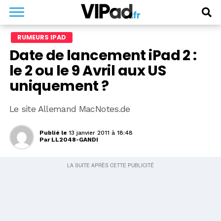
RUMEURS IPAD
Date de lancement iPad 2 :
le 2 ou le 9 Avril aux US
uniquement ?
Le site Allemand MacNotes.de
Publié le
13 janvier 2011 à 18:48
Par
LL2048-GANDI