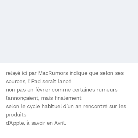
relayé ici par MacRumors indique que selon ses
sources, l’iPad serait lancé
non pas en février comme certaines rumeurs
l’annonçaient, mais finalement
selon le cycle habituel d’un an rencontré sur les
produits
d’Apple, à savoir en Avril.