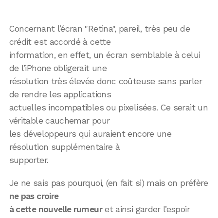
Concernant l’écran "Retina", pareil, très peu de
crédit est accordé à cette
information, en effet, un écran semblable à celui
de l’iPhone obligerait une
résolution très élevée donc coûteuse sans parler
de rendre les applications
actuelles incompatibles ou pixelisées. Ce serait un
véritable cauchemar pour
les développeurs qui auraient encore une
résolution supplémentaire à
supporter.
Je ne sais pas pourquoi, (en fait si) mais on préfère
ne pas croire
à cette nouvelle rumeur
et ainsi garder l’espoir