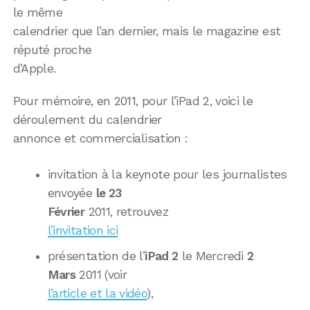
le même
calendrier que l’an dernier, mais le magazine est
réputé proche
d’Apple.
Pour mémoire, en 2011, pour l’iPad 2, voici le
déroulement du calendrier
annonce et commercialisation :
invitation à la keynote pour les journalistes
envoyée
le 23
Février
2011, retrouvez
l’invitation ici
présentation de l’
iPad 2
le Mercredi
2
Mars
2011 (voir
l’article et la vidéo
),