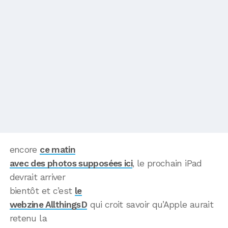
encore
ce matin
avec des photos supposées ici
, le prochain iPad
devrait arriver
bientôt et c’est
le
webzine AllthingsD
qui croit savoir qu’Apple aurait
retenu la