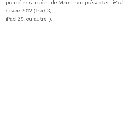
première semaine de Mars pour présenter l’iPad
cuvée 2012 (iPad 3,
iPad 2S, ou autre !).