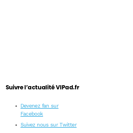
Suivre l’actualité VIPad.fr
Devenez fan sur
Facebook
Suivez nous sur Twitter