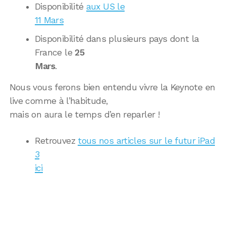
Disponibilité
aux US le
11 Mars
Disponibilité dans plusieurs pays dont la
France le
25
Mars
.
Nous vous ferons bien entendu vivre la Keynote en
live comme à l’habitude,
mais on aura le temps d’en reparler !
Retrouvez
tous nos articles sur le futur iPad
3
ici