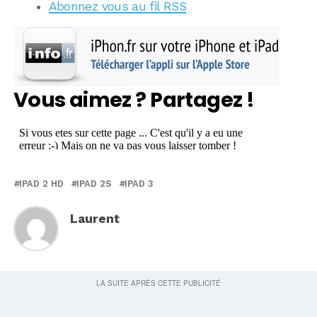
Abonnez vous au fil RSS
Vous aimez ? Partagez !
IPAD 2 HD
IPAD 2S
IPAD 3
Laurent