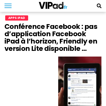
APPS IPAD
Conférence Facebook : pas
d’application Facebook
iPad à l’horizon, Friendly en
version Lite disponible …