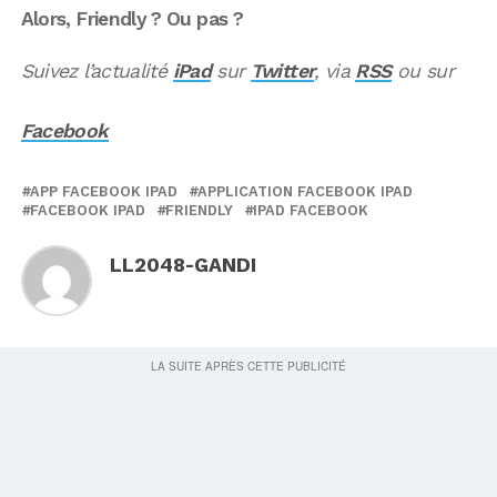
Alors, Friendly ? Ou pas ?
Suivez l’actualité
iPad
sur
Twitter
, via
RSS
ou sur
Facebook
APP FACEBOOK IPAD
APPLICATION FACEBOOK IPAD
FACEBOOK IPAD
FRIENDLY
IPAD FACEBOOK
LL2048-GANDI