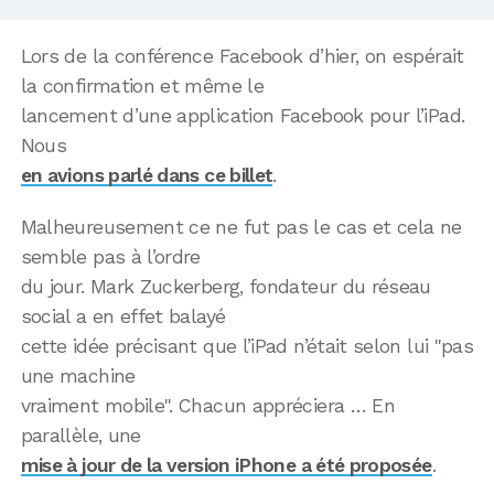
Lors de la conférence Facebook d’hier, on espérait
la confirmation et même le
lancement d’une application Facebook pour l’iPad.
Nous
en avions parlé dans ce billet
.
Malheureusement ce ne fut pas le cas et cela ne
semble pas à l’ordre
du jour. Mark Zuckerberg, fondateur du réseau
social a en effet balayé
cette idée précisant que l’iPad n’était selon lui "pas
une machine
vraiment mobile". Chacun appréciera … En
parallèle, une
mise à jour de la version iPhone a été proposée
.