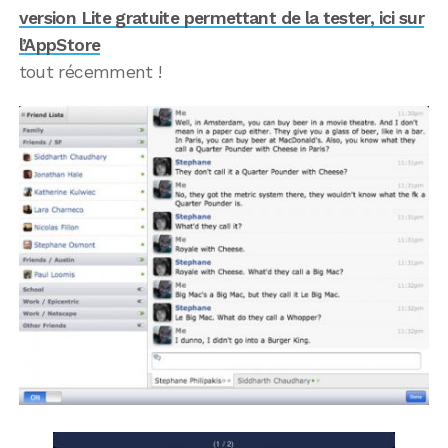
version Lite gratuite permettant de la tester, ici sur
l’AppStore
tout récemment !