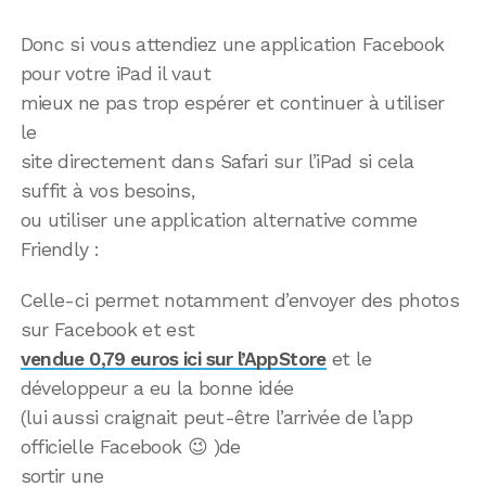
Donc si vous attendiez une application Facebook
pour votre iPad il vaut
mieux ne pas trop espérer et continuer à utiliser
le
site directement dans Safari sur l’iPad si cela
suffit à vos besoins,
ou utiliser une application alternative comme
Friendly :
Celle-ci permet notamment d’envoyer des photos
sur Facebook et est
vendue 0,79 euros ici sur l’AppStore
et le
développeur a eu la bonne idée
(lui aussi craignait peut-être l’arrivée de l’app
officielle Facebook 😉 )de
sortir une