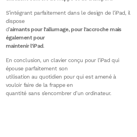
S’intégrant parfaitement dans le design de l’iPad, il
dispose
d’
aimants pour l’allumage, pour l’accroche mais
également pour
maintenir l’iPad
.
En conclusion, un clavier conçu pour l’iPad qui
épouse parfaitement son
utilisation au quotidien pour qui est amené à
vouloir faire de la frappe en
quantité sans s’encombrer d’un ordinateur.