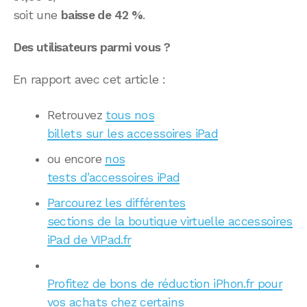
soit une
baisse de 42 %
.
Des utilisateurs parmi vous ?
En rapport avec cet article :
Retrouvez
tous nos
billets sur les accessoires iPad
ou encore
nos
tests d’accessoires iPad
Parcourez les différentes
sections de la boutique virtuelle accessoires
iPad de VIPad.fr
Profitez de bons de réduction iPhon.fr pour
vos achats chez certains