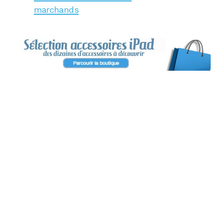
marchands