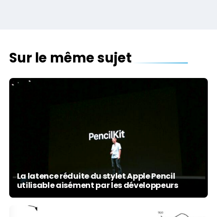
Sur le même sujet
La latence réduite du stylet Apple Pencil
utilisable aisément par les développeurs