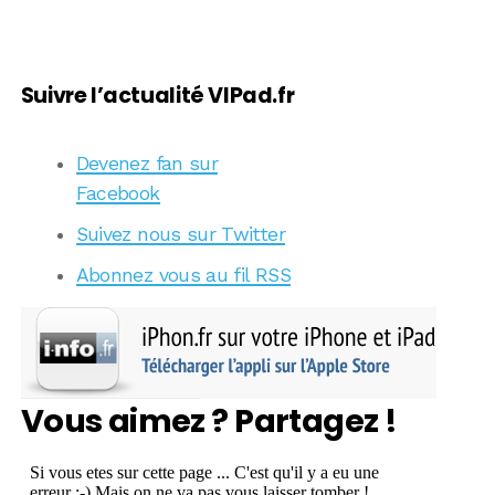
Suivre l’actualité VIPad.fr
Devenez fan sur
Facebook
Suivez nous sur Twitter
Abonnez vous au fil RSS
Vous aimez ? Partagez !