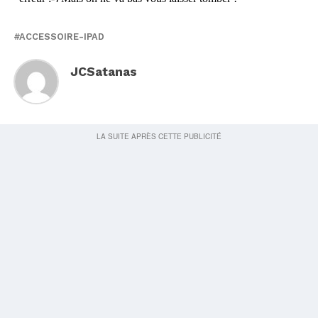
ACCESSOIRE-IPAD
JCSatanas