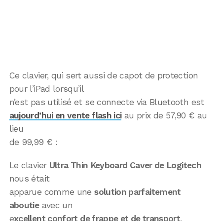
Ce clavier, qui sert aussi de capot de protection
pour l’iPad lorsqu’il
n’est pas utilisé et se connecte via Bluetooth est
aujourd’hui en vente flash ici
au prix de 57,90 € au
lieu
de 99,99 € :
Le clavier
Ultra Thin Keyboard Caver de Logitech
nous était
apparue comme une
solution parfaitement
aboutie
avec un
e
xcellent confort de frappe et de transport
.