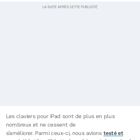
Les claviers pour iPad sont de plus en plus
nombreux et ne cessent de
s’améliorer. Parmi ceux-ci, nous avions
testé et