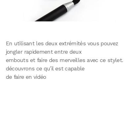
En utilisant les deux extrémités vous pouvez
jongler rapidement entre deux
embouts et faire des merveilles avec ce stylet.
découvrons ce qu’il est capable
de faire en vidéo