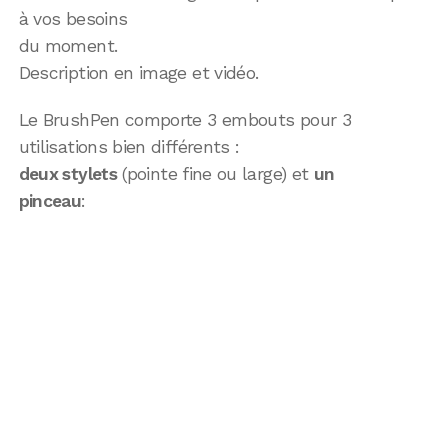
à vos besoins
du moment.
Description en image et vidéo.
Le BrushPen comporte 3 embouts pour 3
utilisations bien différents :
deux stylets
(pointe fine ou large) et
un
pinceau
: