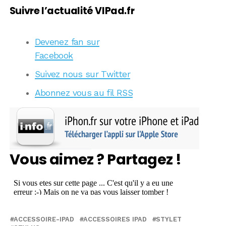
Suivre l’actualité VIPad.fr
Devenez fan sur
Facebook
Suivez nous sur Twitter
Abonnez vous au fil RSS
Vous aimez ? Partagez !
ACCESSOIRE-IPAD
ACCESSOIRES IPAD
STYLET