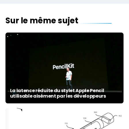
Sur le même sujet
La latence réduite du stylet Apple Pencil
utilisable aisément par les développeurs