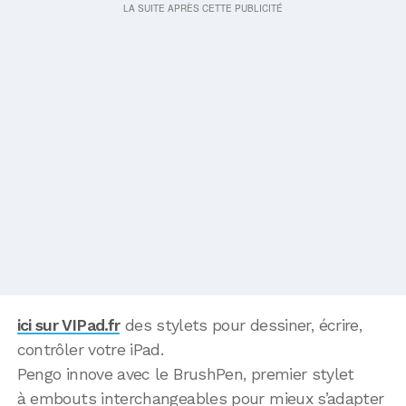
ici sur VIPad.fr
des stylets pour dessiner, écrire,
contrôler votre iPad.
Pengo innove avec le BrushPen, premier stylet
à embouts interchangeables pour mieux s’adapter