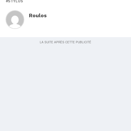
STYLUS
Roulos