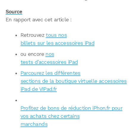
Source
En rapport avec cet article :
Retrouvez
tous nos
billets sur les accessoires iPad
ou encore
nos
tests d’accessoires iPad
Parcourez les différentes
sections de la boutique virtuelle accessoires
iPad de VIPad.fr
Profitez de bons de réduction iPhon.fr pour
vos achats chez certains
marchands