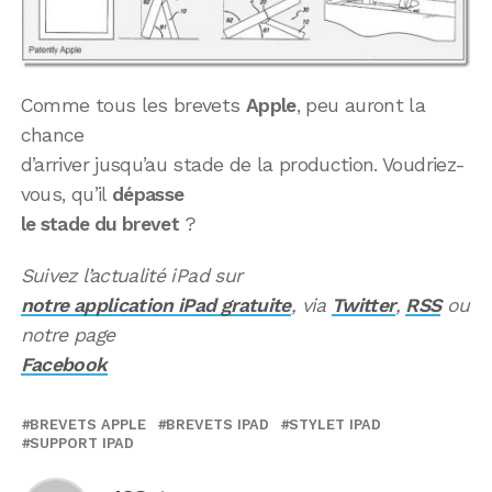
Comme tous les brevets
Apple
, peu auront la
chance
d’arriver jusqu’au stade de la production. Voudriez-
vous, qu’il
dépasse
le stade du brevet
?
Suivez l’actualité iPad sur
notre application iPad gratuite
, via
Twitter
,
RSS
ou
notre page
Facebook
BREVETS APPLE
BREVETS IPAD
STYLET IPAD
SUPPORT IPAD