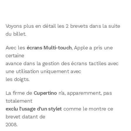
Voyons plus en détail les 2 brevets dans la suite
du billet.
Avec les
écrans Multi-touch
, Apple a pris une
certaine
avance dans la gestion des écrans tactiles avec
une utilisation uniquement avec
les doigts.
La firme de
Cupertino
n’a, apparemment, pas
totalement
exclu l’usage d’un stylet
comme le montre ce
brevet datant de
2008.