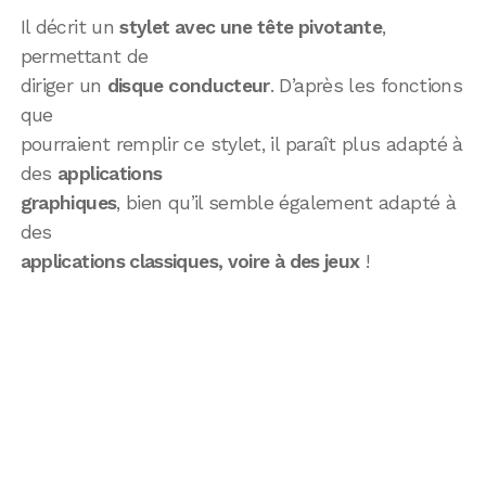
Il décrit un
stylet avec une tête pivotante
,
permettant de
diriger un
disque conducteur
. D’après les fonctions
que
pourraient remplir ce stylet, il paraît plus adapté à
des
applications
graphiques
, bien qu’il semble également adapté à
des
applications classiques, voire à des jeux
!