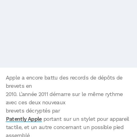
Apple a encore battu des records de dépôts de
brevets en
2010. L’année 2011 démarre sur le même rythme
avec ces deux nouveaux
brevets décryptés par
Patently Apple
portant sur un stylet pour appareil
tactile, et un autre concernant un possible pied
assemblé