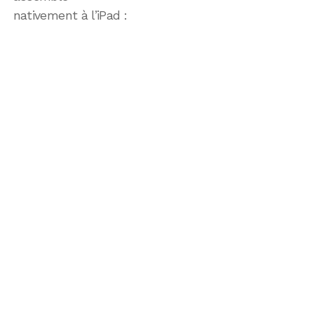
nativement à l’iPad :