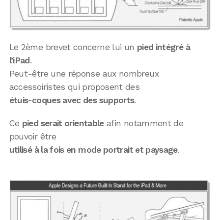
Le 2ème brevet concerne lui un
pied intégré à
l’iPad
.
Peut-être une réponse aux nombreux
accessoiristes qui proposent des
étuis-coques avec des supports
.
Ce
pied serait orientable
afin notamment de
pouvoir être
utilisé à la fois en mode portrait et paysage
.