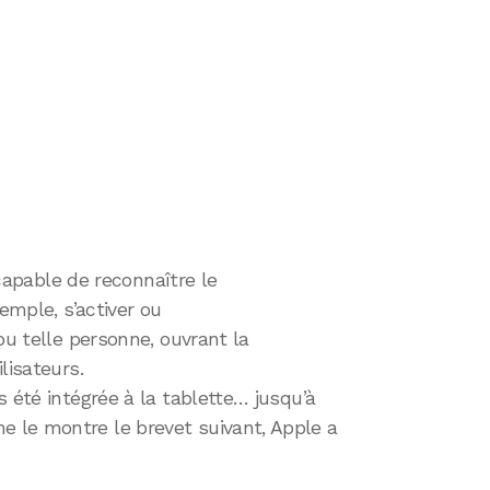
t capable de reconnaître le
emple, s’activer ou
ou telle personne, ouvrant la
lisateurs.
s été intégrée à la tablette… jusqu’à
 le montre le brevet suivant, Apple a