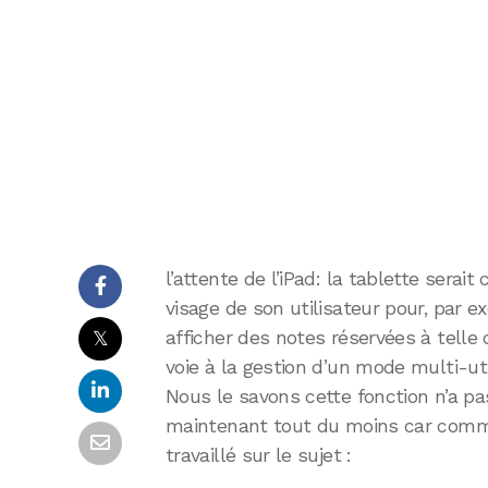
l’attente de l’iPad: la tablette serai
visage de son utilisateur pour, par ex
𝕏
afficher des notes réservées à telle 
voie à la gestion d’un mode multi-uti
Nous le savons cette fonction n’a pa
maintenant tout du moins car comme
travaillé sur le sujet :