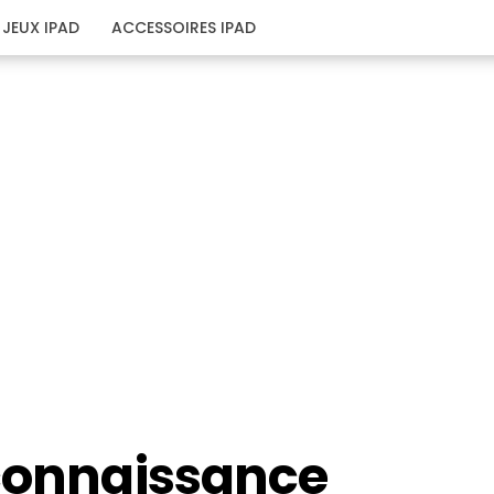
JEUX IPAD
ACCESSOIRES IPAD
econnaissance