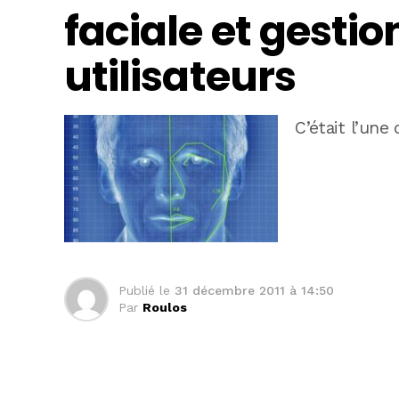
faciale et gesti
utilisateurs
C’était l’un
Publié le
31 décembre 2011 à 14:50
Par
Roulos