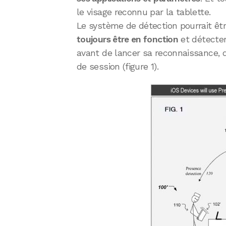
le visage reconnu par la tablette.
Le système de détection pourrait êt
toujours être en fonction
et détecter
avant de lancer sa reconnaissance, 
de session (figure 1).