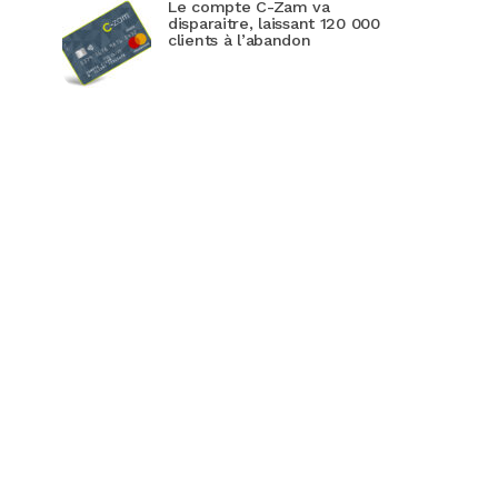
Le compte C-Zam va
disparaitre, laissant 120 000
clients à l’abandon