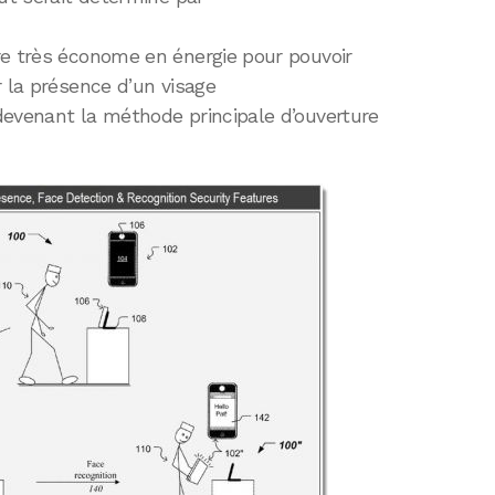
re très économe en énergie pour pouvoir
 la présence d’un visage
devenant la méthode principale d’ouverture