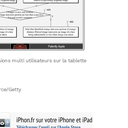
ons multi utilisateurs sur la tablette
rce/Getty