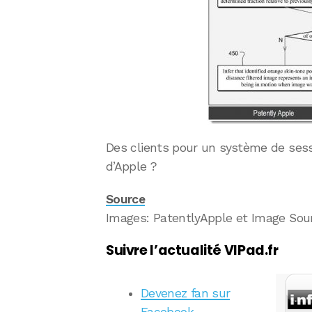
Des clients pour un système de sessi
d’Apple ?
Source
Images: PatentlyApple et Image Sou
Suivre l’actualité VIPad.fr
Devenez fan sur