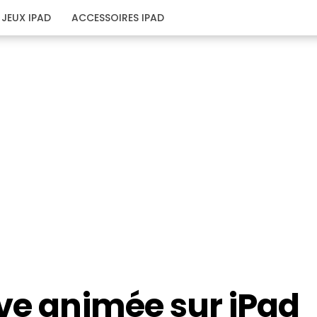
JEUX IPAD
ACCESSOIRES IPAD
ive animée sur iPad