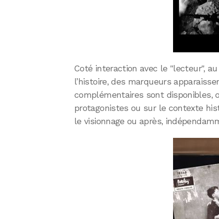
Coté interaction avec le "lecteur", 
l’histoire, des marqueurs apparaisse
complémentaires sont disponibles, of
protagonistes ou sur le contexte his
le visionnage ou après, indépendam