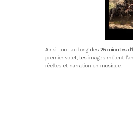
Ainsi, tout au long des
25 minutes d’
premier volet, les images mêlent l’a
réelles et narration en musique.