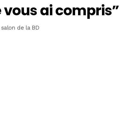
 vous ai compris”
 salon de la BD