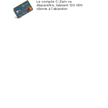
Le compte C-Zam va
disparaitre, laissant 120 000
clients à l’abandon