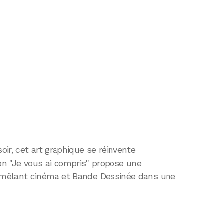
ir, cet art graphique se réinvente
tion "Je vous ai compris" propose une
 mêlant cinéma et Bande Dessinée dans une