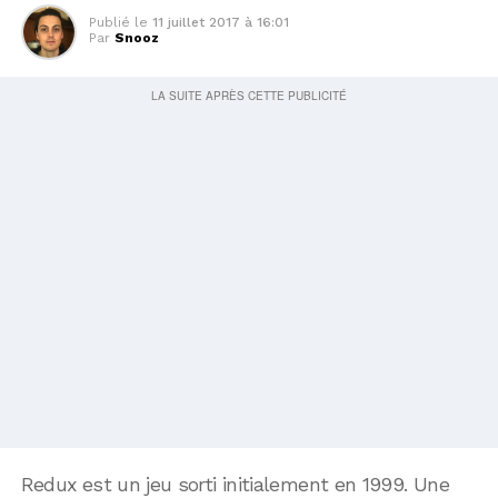
Publié le
11 juillet 2017 à 16:01
Par
Snooz
Redux est un jeu sorti initialement en 1999. Une