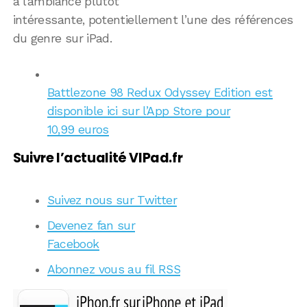
à l’ambiance plutôt
intéressante, potentiellement l’une des références
du genre sur iPad.
Battlezone 98 Redux Odyssey Edition est
disponible ici sur l’App Store pour
10,99 euros
Suivre l’actualité VIPad.fr
Suivez nous sur Twitter
Devenez fan sur
Facebook
Abonnez vous au fil RSS