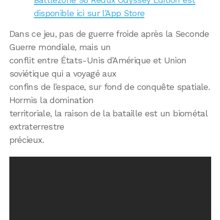
disponible ici sur l’App Store
Dans ce jeu, pas de guerre froide après la Seconde
Guerre mondiale, mais un
conflit entre États-Unis d’Amérique et Union
soviétique qui a voyagé aux
confins de l’espace, sur fond de conquête spatiale.
Hormis la domination
territoriale, la raison de la bataille est un biométal
extraterrestre
précieux.