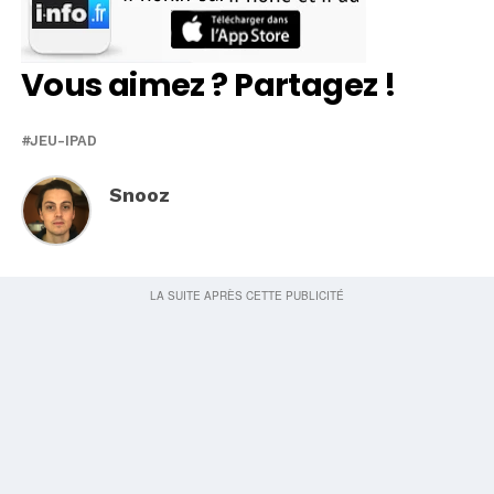
Vous aimez ? Partagez !
JEU-IPAD
Snooz