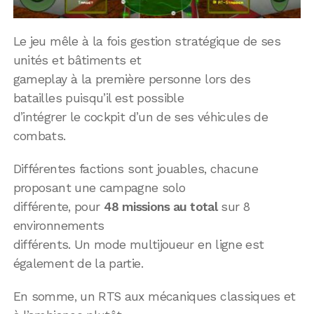
Le jeu mêle à la fois gestion stratégique de ses
unités et bâtiments et
gameplay à la première personne lors des
batailles puisqu’il est possible
d’intégrer le cockpit d’un de ses véhicules de
combats.
Différentes factions sont jouables, chacune
proposant une campagne solo
différente, pour
48 missions au total
sur 8
environnements
différents. Un mode multijoueur en ligne est
également de la partie.
En somme, un RTS aux mécaniques classiques et