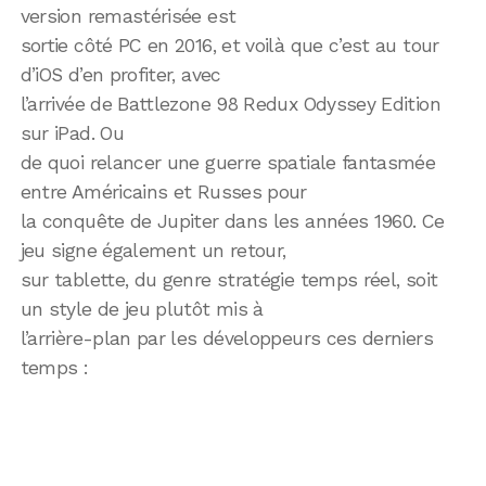
version remastérisée est
sortie côté PC en 2016, et voilà que c’est au tour
d’iOS d’en profiter, avec
l’arrivée de Battlezone 98 Redux Odyssey Edition
sur iPad. Ou
de quoi relancer une guerre spatiale fantasmée
entre Américains et Russes pour
la conquête de Jupiter dans les années 1960. Ce
jeu signe également un retour,
sur tablette, du genre stratégie temps réel, soit
un style de jeu plutôt mis à
l’arrière-plan par les développeurs ces derniers
temps :