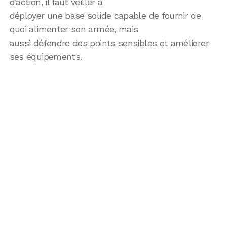
d’action, il faut veiller à
déployer une base solide capable de fournir de
quoi alimenter son armée, mais
aussi défendre des points sensibles et améliorer
ses équipements.