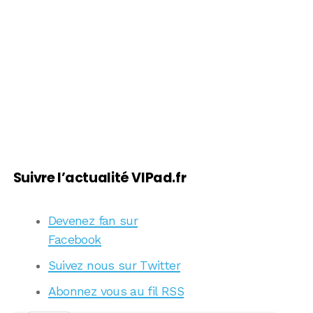
Suivre l’actualité VIPad.fr
Devenez fan sur
Facebook
Suivez nous sur Twitter
Abonnez vous au fil RSS