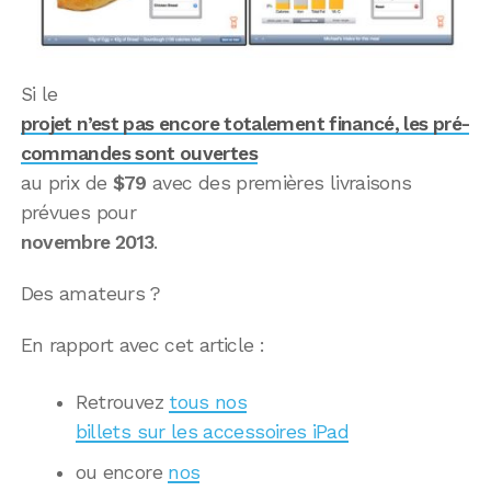
Si le
projet n’est pas encore totalement financé, les pré-
commandes sont ouvertes
au prix de
$79
avec des premières livraisons
prévues pour
novembre 2013
.
Des amateurs ?
En rapport avec cet article :
Retrouvez
tous nos
billets sur les accessoires iPad
ou encore
nos