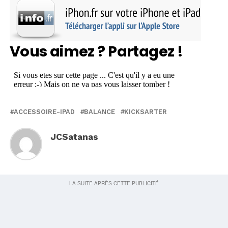
Vous aimez ? Partagez !
ACCESSOIRE-IPAD
BALANCE
KICKSARTER
JCSatanas