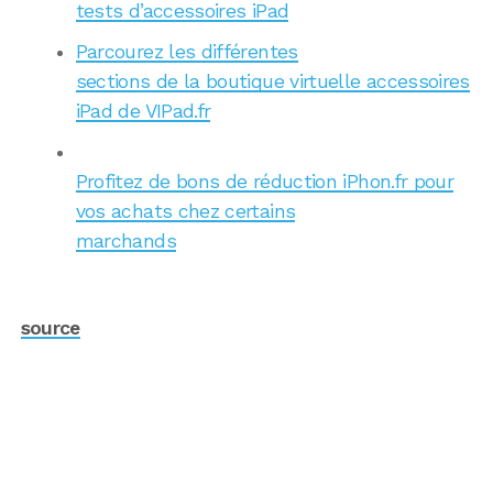
tests d’accessoires iPad
Parcourez les différentes
sections de la boutique virtuelle accessoires
iPad de VIPad.fr
Profitez de bons de réduction iPhon.fr pour
vos achats chez certains
marchands
source