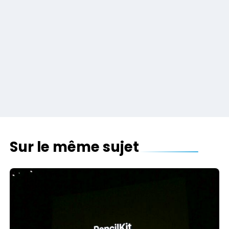
Sur le même sujet