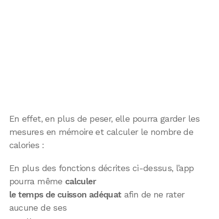
En effet, en plus de peser, elle pourra garder les
mesures en mémoire et calculer le nombre de
calories :
En plus des fonctions décrites ci-dessus, l’app
pourra même
calculer
le temps de cuisson adéquat
afin de ne rater
aucune de ses