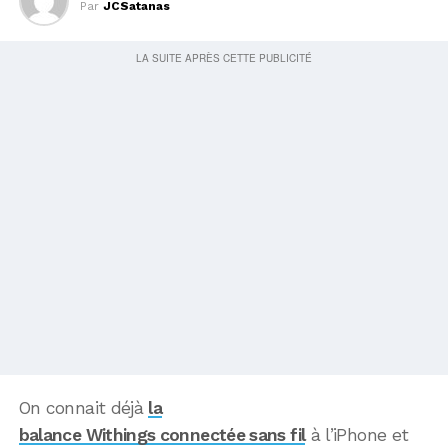
Par
JCSatanas
On connait déjà
la
balance Withings connectée sans fil
à l’iPhone et