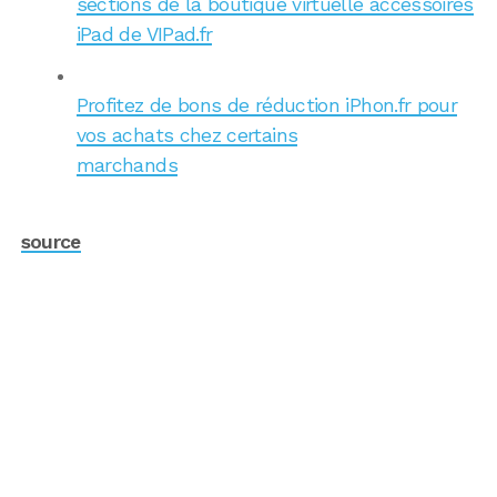
sections de la boutique virtuelle accessoires
iPad de VIPad.fr
Profitez de bons de réduction iPhon.fr pour
vos achats chez certains
marchands
source