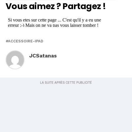
Vous aimez ? Partagez !
ACCESSOIRE-IPAD
JCSatanas