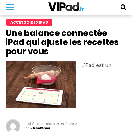
ACCESSOIRES IPAD
Une balance connectée
iPad qui ajuste les recettes
pour vous
L’iPad est un
Publié le
20 mars 2014 à 12:03
Par
JCSatanas