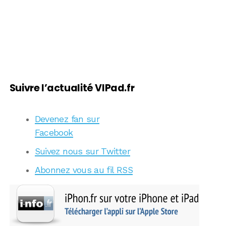
Suivre l’actualité VIPad.fr
Devenez fan sur
Facebook
Suivez nous sur Twitter
Abonnez vous au fil RSS