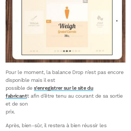
Pour le moment, la balance Drop n’est pas encore
disponible mais il est
possible de
s’enregistrer sur le site du
fabricant
t afin d’être tenu au courant de sa sortie
et de son
prix.
Après, bien-sûr, il restera à bien réussir les