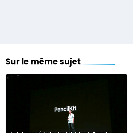
Sur le même sujet