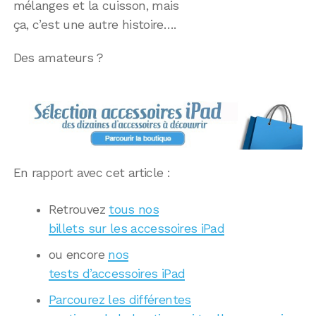
mélanges et la cuisson, mais
ça, c’est une autre histoire….
Des amateurs ?
En rapport avec cet article :
Retrouvez
tous nos
billets sur les accessoires iPad
ou encore
nos
tests d’accessoires iPad
Parcourez les différentes