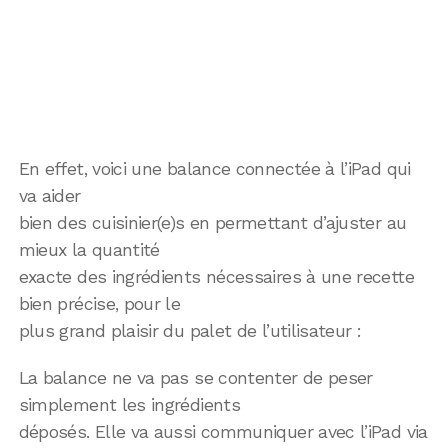
En effet, voici une balance connectée à l’iPad qui
va aider
bien des cuisinier(e)s en permettant d’ajuster au
mieux la quantité
exacte des ingrédients nécessaires à une recette
bien précise, pour le
plus grand plaisir du palet de l’utilisateur :
La balance ne va pas se contenter de peser
simplement les ingrédients
déposés. Elle va aussi communiquer avec l’iPad via