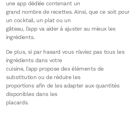
une app dédiée contenant un
grand nombre de recettes. Ainsi, que ce soit pour
un cocktail, un plat ou un
gâteau, l’app va aider à ajuster au mieux les
ingrédients.
De plus, si par hasard vous n’aviez pas tous les
ingrédients dans votre
cuisine, l’app propose des éléments de
substitution ou de réduire les
proportions afin de les adapter aux quantités
disponibles dans les
placards.