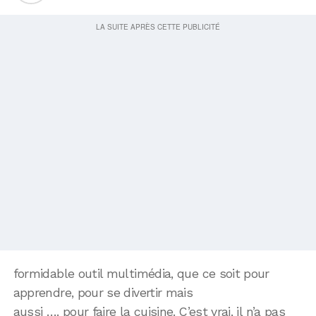
formidable outil multimédia, que ce soit pour
apprendre, pour se divertir mais
aussi …. pour faire la cuisine. C’est vrai, il n’a pas