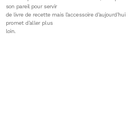
son pareil pour servir
de livre de recette mais l’accessoire d’aujourd’hui
promet d’aller plus
loin.