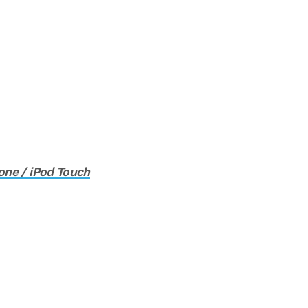
hone / iPod Touch