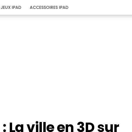
JEUX IPAD
ACCESSOIRES IPAD
 La ville en 3D sur