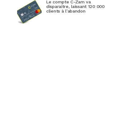
Le compte C-Zam va
disparaitre, laissant 120 000
clients à l’abandon