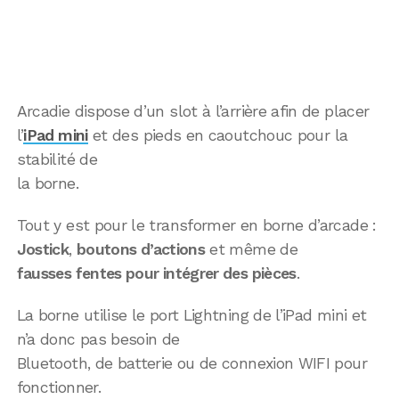
Arcadie dispose d’un slot à l’arrière afin de placer
l’
iPad mini
et des pieds en caoutchouc pour la
stabilité de
la borne.
Tout y est pour le transformer en borne d’arcade :
Jostick
,
boutons d’actions
et même de
fausses fentes pour intégrer des pièces
.
La borne utilise le port Lightning de l’iPad mini et
n’a donc pas besoin de
Bluetooth, de batterie ou de connexion WIFI pour
fonctionner.