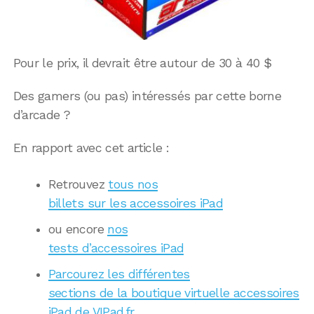
Pour le prix, il devrait être autour de 30 à 40 $
Des gamers (ou pas) intéressés par cette borne
d’arcade ?
En rapport avec cet article :
Retrouvez
tous nos
billets sur les accessoires iPad
ou encore
nos
tests d’accessoires iPad
Parcourez les différentes
sections de la boutique virtuelle accessoires
iPad de VIPad.fr