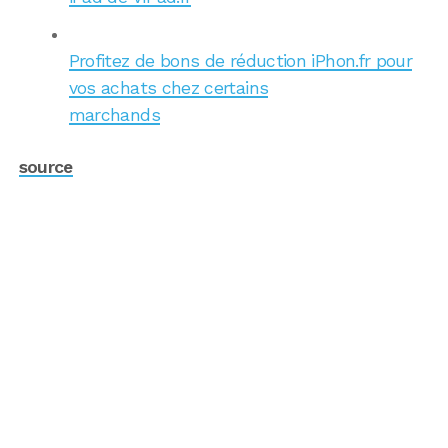
Profitez de bons de réduction iPhon.fr pour
vos achats chez certains
marchands
source