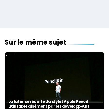
Sur le même sujet
La latence réduite du stylet Apple Pencil
utilisable aisément par les développeurs