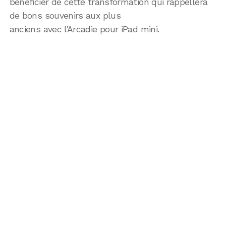
bénéficier de cette transformation qui rappellera
de bons souvenirs aux plus
anciens avec l’Arcadie pour iPad mini.