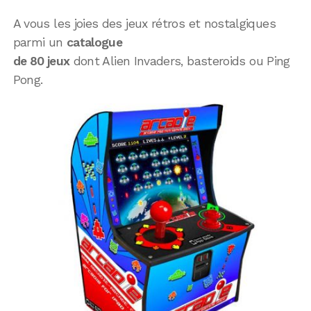
A vous les joies des jeux rétros et nostalgiques
parmi un
catalogue
de 80 jeux
dont Alien Invaders, basteroids ou Ping
Pong.