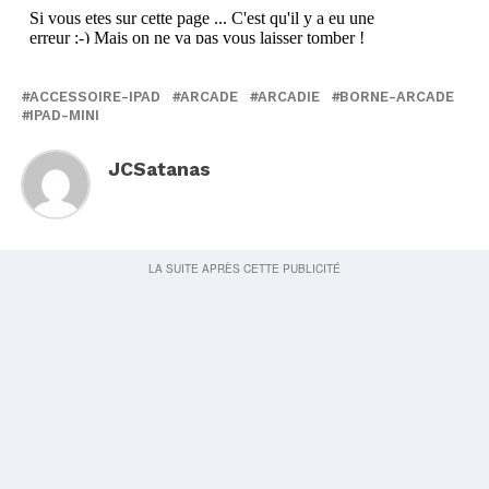
ACCESSOIRE-IPAD
ARCADE
ARCADIE
BORNE-ARCADE
IPAD-MINI
JCSatanas