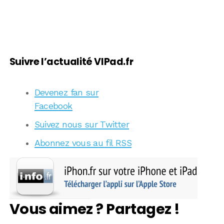
Suivre l’actualité VIPad.fr
Devenez fan sur
Facebook
Suivez nous sur Twitter
Abonnez vous au fil RSS
Vous aimez ? Partagez !