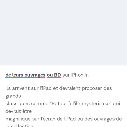
de leurs ouvrages
ou BD
sur iPhon.fr.
Ils arrivent sur l’iPad et devraient proposer des
grands
classiques comme "Retour à l’ile mystérieuse" qui
devrait être
magnifique sur l’écran de l’iPad ou des ouvrages de
la collection