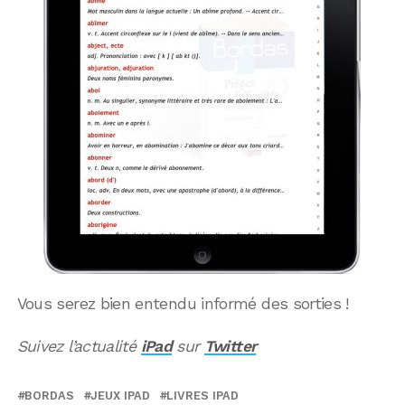
Vous serez bien entendu informé des sorties !
Suivez l’actualité
iPad
sur
Twitter
BORDAS
JEUX IPAD
LIVRES IPAD