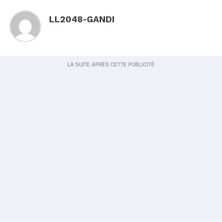
LL2048-GANDI