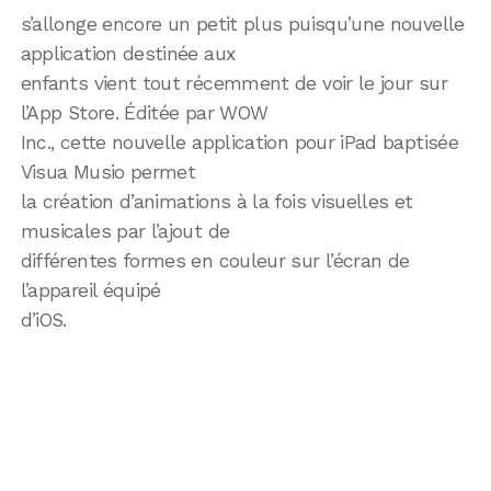
s’allonge encore un petit plus puisqu’une nouvelle
application destinée aux
enfants vient tout récemment de voir le jour sur
l’App Store. Éditée par WOW
Inc., cette nouvelle application pour iPad baptisée
Visua Musio permet
la création d’animations à la fois visuelles et
musicales par l’ajout de
différentes formes en couleur sur l’écran de
l’appareil équipé
d’iOS.