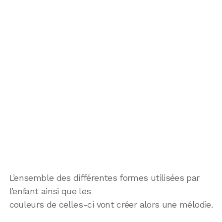
L’ensemble des différentes formes utilisées par
l’enfant ainsi que les
couleurs de celles-ci vont créer alors une mélodie.