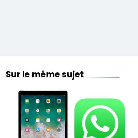
Sur le même sujet