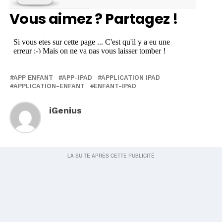
Vous aimez ? Partagez !
APP ENFANT
APP-IPAD
APPLICATION IPAD
APPLICATION-ENFANT
ENFANT-IPAD
iGenius