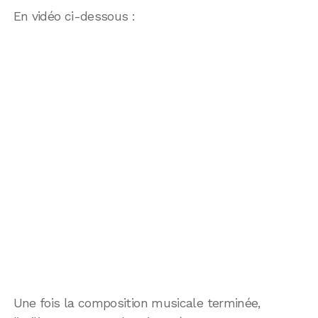
En vidéo ci-dessous :
Une fois la composition musicale terminée,