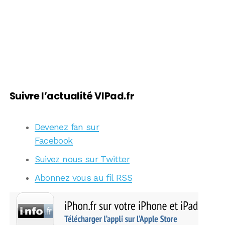
Suivre l’actualité VIPad.fr
Devenez fan sur
Facebook
Suivez nous sur Twitter
Abonnez vous au fil RSS