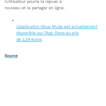
l’utilisateur pourra la rejouer à
nouveau et la partager en ligne.
L’application Visua Musio est actuellement
disponible sur l’App Store au prix
de 2,39 euros
.
Source