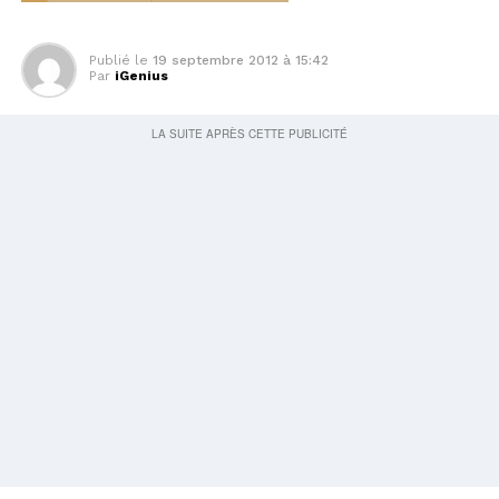
Publié le
19 septembre 2012 à 15:42
Par
iGenius