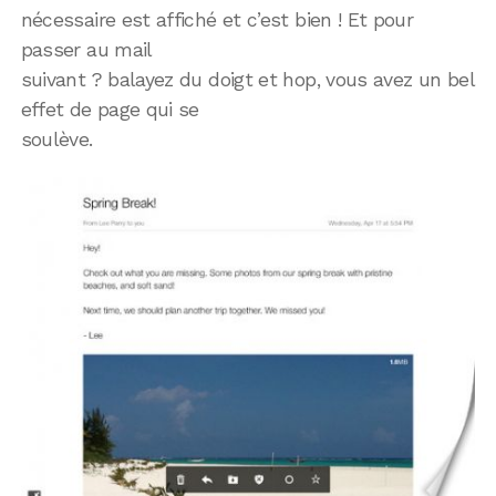
nécessaire est affiché et c’est bien ! Et pour
passer au mail
suivant ? balayez du doigt et hop, vous avez un bel
effet de page qui se
soulève.