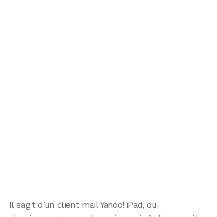
Il s’agit d’un client mail Yahoo! iPad, du