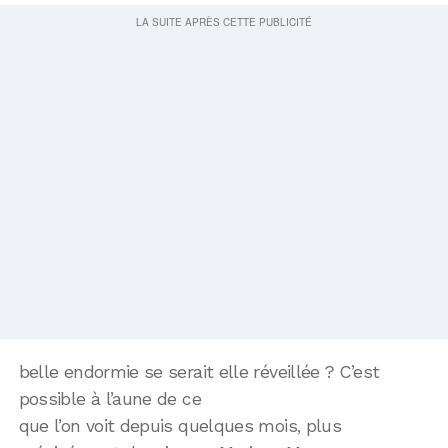
belle endormie se serait elle réveillée ? C’est
possible à l’aune de ce
que l’on voit depuis quelques mois, plus