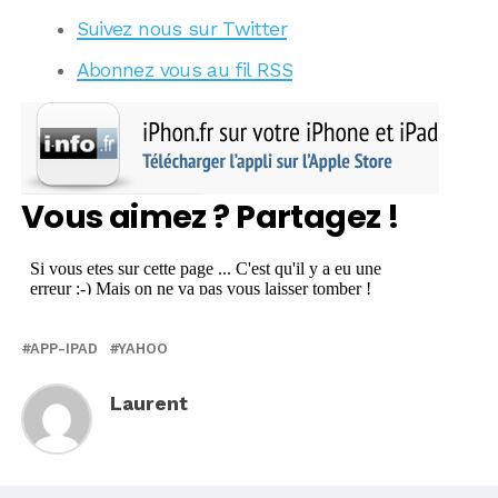
Suivez nous sur Twitter
Abonnez vous au fil RSS
Vous aimez ? Partagez !
APP-IPAD
YAHOO
Laurent