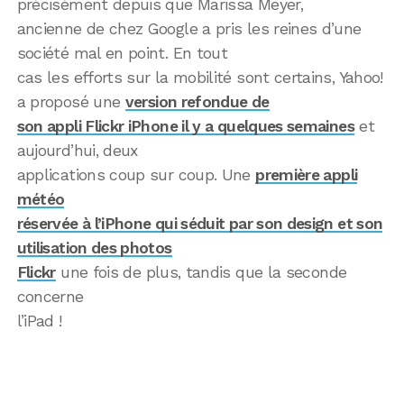
précisément depuis que Marissa Meyer,
ancienne de chez Google a pris les reines d’une
société mal en point. En tout
cas les efforts sur la mobilité sont certains, Yahoo!
a proposé une
version refondue de
son appli Flickr iPhone il y a quelques semaines
et
aujourd’hui, deux
applications coup sur coup. Une
première appli
météo
réservée à l’iPhone qui séduit par son design et son
utilisation des photos
Flickr
une fois de plus, tandis que la seconde
concerne
l’iPad !