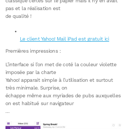
classique certes sur le papier mais il n’y en avait
pas et la réalisation est
de qualité !
Le client Yahoo! Mail iPad est gratuit ici
Premières impressions :
L’interface si l’on met de coté la couleur violette
imposée par la charte
Yahoo! apparait simple à l’utilisation et surtout
très minimale. Surprise, on
échappe même aux myriades de pubs auxquelles
on est habitué sur navigateur
…