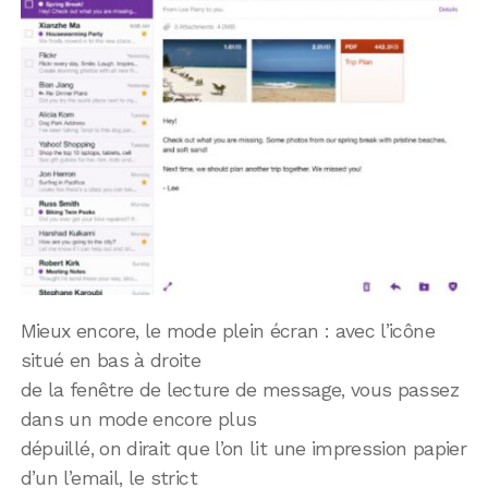
Mieux encore, le mode plein écran : avec l’icône
situé en bas à droite
de la fenêtre de lecture de message, vous passez
dans un mode encore plus
dépuillé, on dirait que l’on lit une impression papier
d’un l’email, le strict