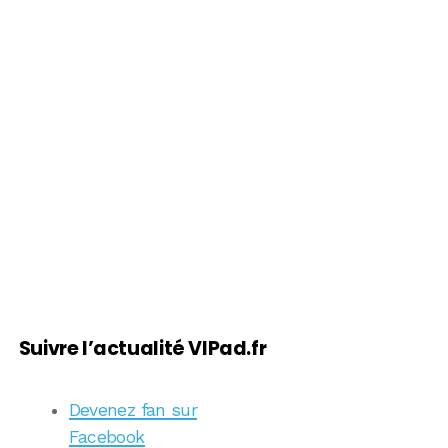
Suivre l’actualité VIPad.fr
Devenez fan sur
Facebook