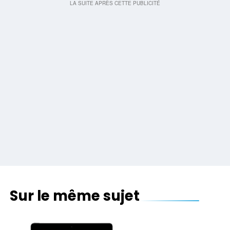
Sur le même sujet