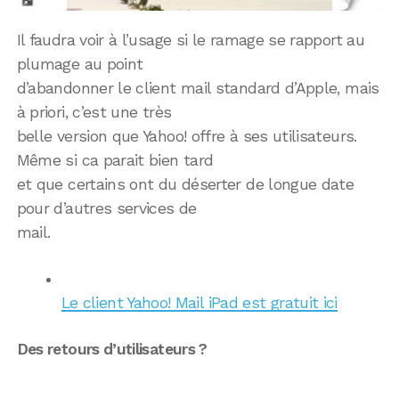
Il faudra voir à l’usage si le ramage se rapport au
plumage au point
d’abandonner le client mail standard d’Apple, mais
à priori, c’est une très
belle version que Yahoo! offre à ses utilisateurs.
Même si ca parait bien tard
et que certains ont du déserter de longue date
pour d’autres services de
mail.
Le client Yahoo! Mail iPad est gratuit ici
Des retours d’utilisateurs ?