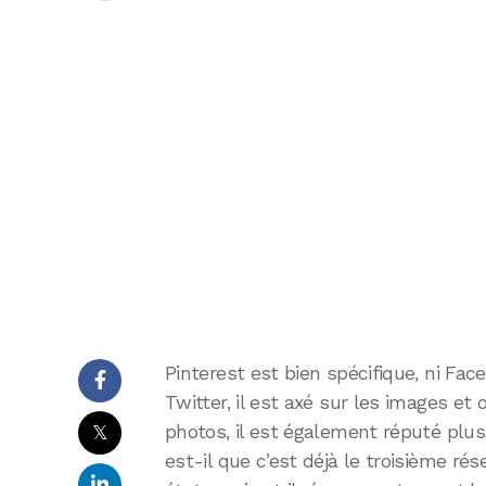
Pinterest est bien spécifique, ni Face
Twitter, il est axé sur les images et 
𝕏
photos, il est également réputé plus
est-il que c’est déjà le troisième rés