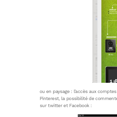
ou en paysage : l’accès aux compte
Pinterest, la possibilité de commen
sur twitter et Facebook :