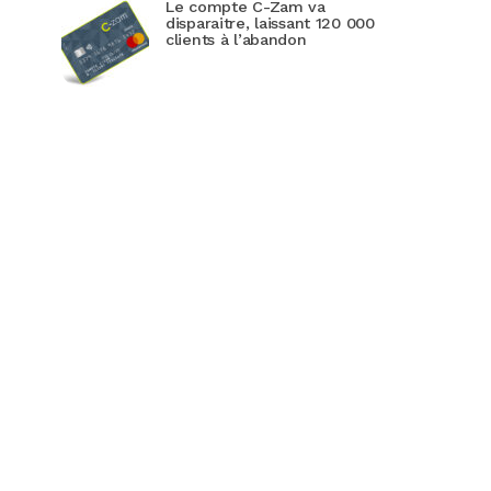
Le compte C-Zam va
disparaitre, laissant 120 000
clients à l’abandon