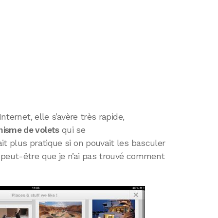
nternet, elle s’avère très rapide,
isme de volets
qui se
it plus pratique si on pouvait les basculer
 peut-être que je n’ai pas trouvé comment