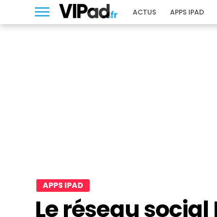
ACTUS
APPS IPAD
APPS IPAD
Le réseau social 