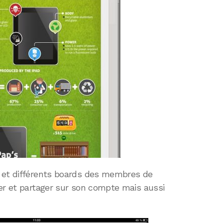
s et différents boards des membres de
ter et partager sur son compte mais aussi