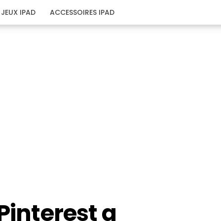
JEUX IPAD
ACCESSOIRES IPAD
Pinterest a