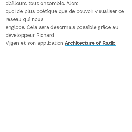
d’ailleurs tous ensemble. Alors
quoi de plus poétique que de pouvoir visualiser ce
réseau qui nous
englobe. Cela sera désormais possible grâce au
développeur Richard
Vijgen et son application
Architecture of Radio
: