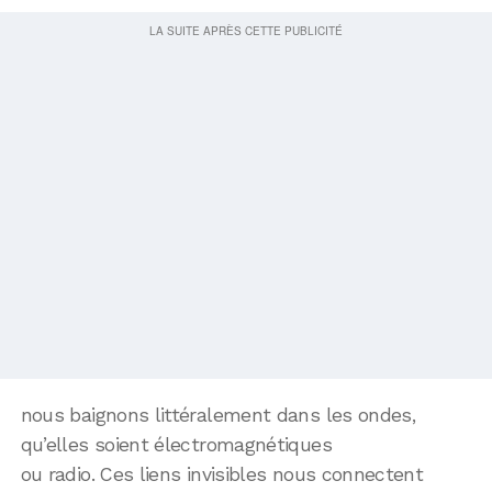
nous baignons littéralement dans les ondes,
qu’elles soient électromagnétiques
ou radio. Ces liens invisibles nous connectent