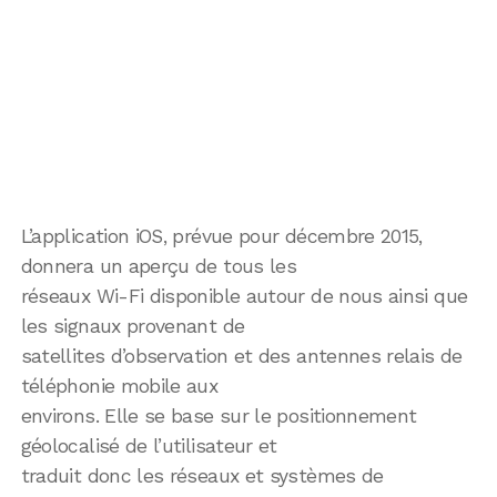
L’application iOS, prévue pour décembre 2015,
donnera un aperçu de tous les
réseaux Wi-Fi disponible autour de nous ainsi que
les signaux provenant de
satellites d’observation et des antennes relais de
téléphonie mobile aux
environs. Elle se base sur le positionnement
géolocalisé de l’utilisateur et
traduit donc les réseaux et systèmes de