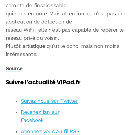
compte de l’insaisissable
qui nous entoure. Mais attention, ce n’est pas une
application de détection de
réseau WiFi : elle n’est pas capable de repérer le
réseau privé du voisin.
Plutôt
artistique
qu’utile donc, mais non moins
intéressante!
Source
Suivre l’actualité VIPad.fr
Suivez nous sur Twitter
Devenez fan sur
Facebook
Abonnez vous au fil RSS