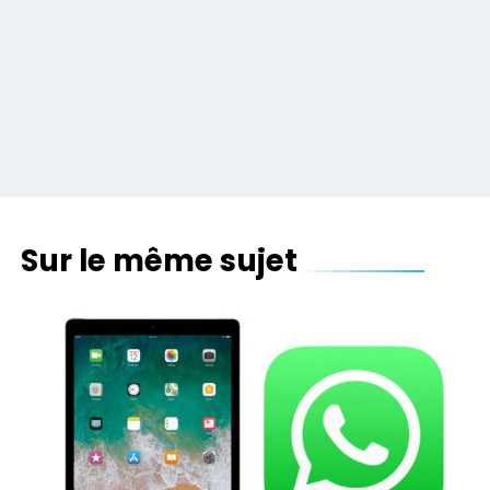
Sur le même sujet