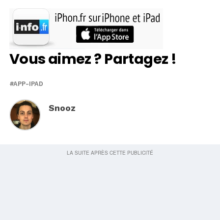
Vous aimez ? Partagez !
APP-IPAD
Snooz