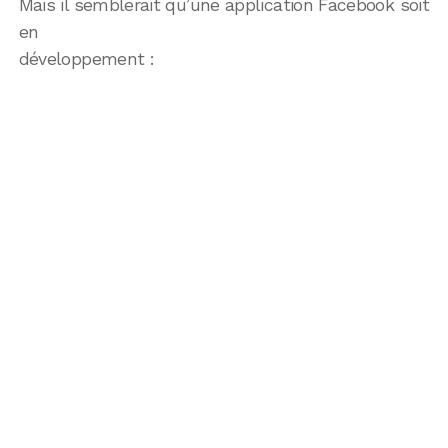
Mais il semblerait qu’une application Facebook soit
en
développement :