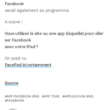
Facebook
serait également au programme.
A suivre !
Vous utilisez le site ou une app (laquelle) pour aller
sur Facebook
avec votre iPad ?
On avait vu
FacePad ici notamment
Source
APP FACEBOOK IPAD
APP TORE
APPLICATION IPAD
FACEBOOK