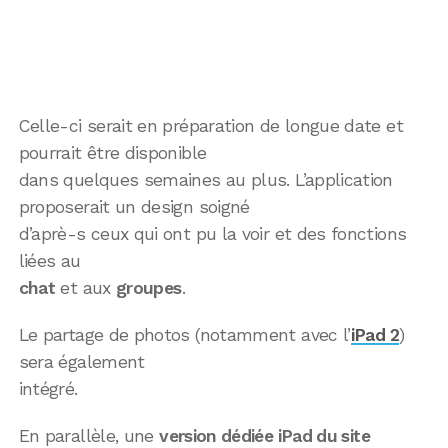
Celle-ci serait en préparation de longue date et
pourrait être disponible
dans quelques semaines au plus. L’application
proposerait un design soigné
d’aprè-s ceux qui ont pu la voir et des fonctions
liées au
chat
et aux
groupes
.
Le partage de photos (notamment avec l’
iPad 2
)
sera également
intégré.
En parallèle, une
version dédiée iPad du site