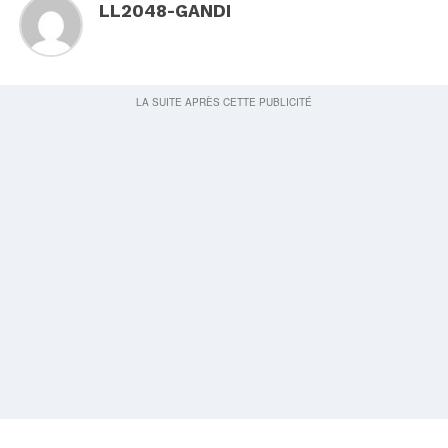
LL2048-GANDI