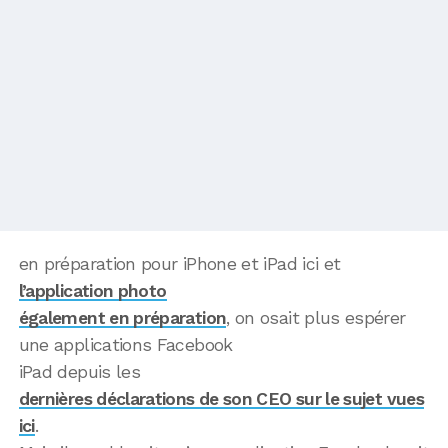
en préparation pour iPhone et iPad ici et
l’application photo
également en préparation
, on osait plus espérer
une applications Facebook
iPad depuis les
dernières déclarations de son CEO sur le sujet vues
ici
.