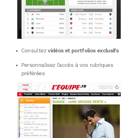
Consultez
vidéos et portfolios exclusifs
Personnalisez l’accès à vos rubriques
préférées