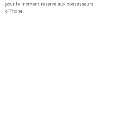
pour le moment réservé aux possesseurs
d’iPhone.