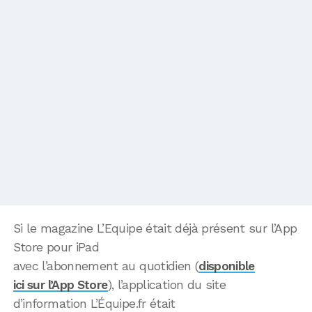
Si le magazine L’Equipe était déjà présent sur l’App
Store pour iPad
avec l’abonnement au quotidien (
disponible
ici sur l’App Store
), l’application du site
d’information L’Équipe.fr était