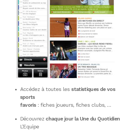
Accédez à toutes les
statistiques de vos
sports
favoris
: fiches joueurs, fiches clubs, …
Découvrez
chaque jour la Une du Quotidien
L’Equipe