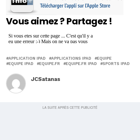
Vous aimez ? Partagez !
APPLICATION IPAD
APPLICATIONS IPAD
EQUIPE
EQUIPE IPAD
EQUIPE.FR
EQUIPE.FR IPAD
SPORTS IPAD
JCSatanas