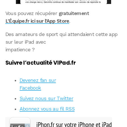
Vous pouvez récupérer
gratuitement
L’Équipe.fr ici sur l’App Store
.
Des amateurs de sport qui attendaient cette app
sur leur iPad avec
impatience ?
Suivre l’actualité VIPad.fr
Devenez fan sur
Facebook
Suivez nous sur Twitter
Abonnez vous au fil RSS