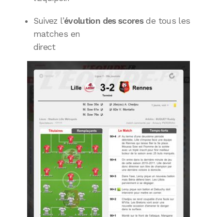
Suivez l’
évolution des scores
de tous les
matches en
direct