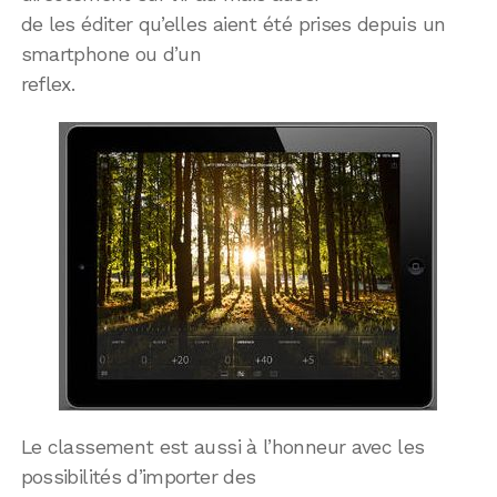
de les éditer qu’elles aient été prises depuis un
smartphone ou d’un
reflex.
Le classement est aussi à l’honneur avec les
possibilités d’importer des