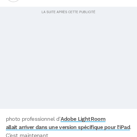
photo professionnel d’
Adobe LightRoom
allait arriver dans une version spécifique pour l’iPad
.
C’est maintenant