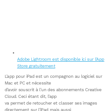
Adobe Lightroom est disponible ici sur l’App
Store gratuitement
L’app pour iPad est un compagnon au logiciel sur
Mac et PC et nécessite
d’avoir souscrit à l’un des abonnements Creative
Cloud. Ceci étant dit, l’app
va permet de retoucher et classer ses images
directement sur l’iPad mais aussi