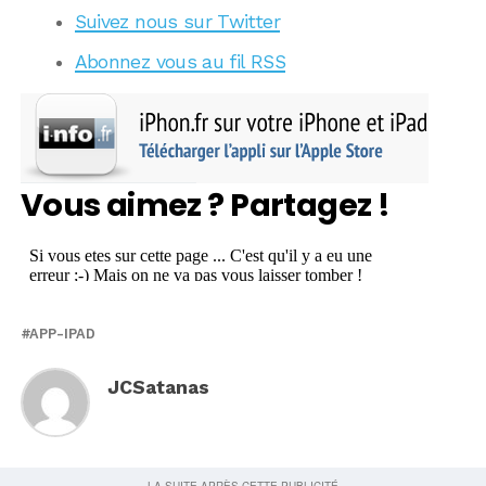
Suivez nous sur Twitter
Abonnez vous au fil RSS
Vous aimez ? Partagez !
APP-IPAD
JCSatanas