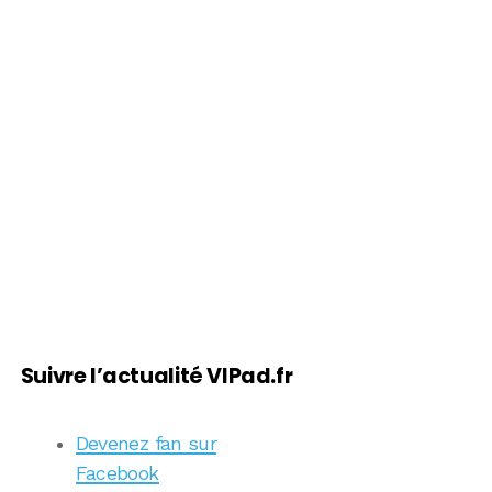
Suivre l’actualité VIPad.fr
Devenez fan sur
Facebook