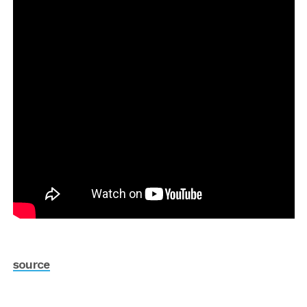
source