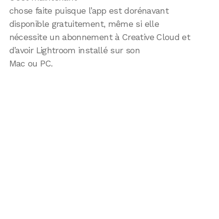
chose faite puisque l’app est dorénavant
disponible gratuitement, même si elle
nécessite un abonnement à Creative Cloud et
d’avoir Lightroom installé sur son
Mac ou PC.