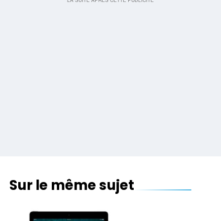
Sur le même sujet