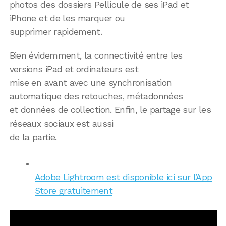
photos des dossiers Pellicule de ses iPad et
iPhone et de les marquer ou
supprimer rapidement.
Bien évidemment, la connectivité entre les
versions iPad et ordinateurs est
mise en avant avec une synchronisation
automatique des retouches, métadonnées
et données de collection. Enfin, le partage sur les
réseaux sociaux est aussi
de la partie.
Adobe Lightroom est disponible ici sur l’App
Store gratuitement