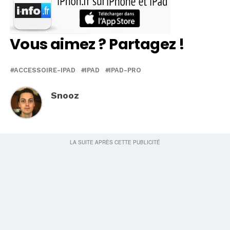
Vous aimez ? Partagez !
ACCESSOIRE-IPAD
IPAD
IPAD-PRO
Snooz