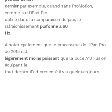
dernier
par exemple, quand sans ProMotion,
comme sur l’iPad Pro
utilisé dans la comparaison du jour, le
rafraichissement
plafonne à 60
Hz
.
À noter également que le processeur de l’iPad Pro
de 2015 est
légèrement moins puissant
que la puce A10 Fusion
équipant le
tout dernier iPad présenté il y a quelques jours.