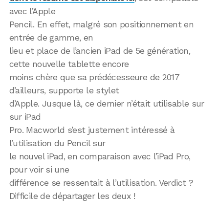
avec l’Apple
Pencil. En effet, malgré son positionnement en
entrée de gamme, en
lieu et place de l’ancien iPad de 5e génération,
cette nouvelle tablette encore
moins chère que sa prédécesseure de 2017
d’ailleurs, supporte le stylet
d’Apple. Jusque là, ce dernier n’était utilisable sur
sur iPad
Pro. Macworld s’est justement intéressé à
l’utilisation du Pencil sur
le nouvel iPad, en comparaison avec l’iPad Pro,
pour voir si une
différence se ressentait à l’utilisation. Verdict ?
Difficile de départager les deux !