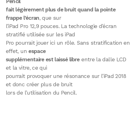
Pencil
fait légèrement plus de bruit quand la pointe
frappe l’écran
, que sur
l’iPad Pro 12,9 pouces. La technologie d’écran
stratifié utilisée sur les iPad
Pro pourrait jouer ici un rôle. Sans stratification en
effet, un
espace
supplémentaire est laissé libre
entre la dalle LCD
et la vitre, ce qui
pourrait provoquer une résonance sur l’iPad 2018
et donc créer plus de bruit
lors de l’utilisation du Pencil.