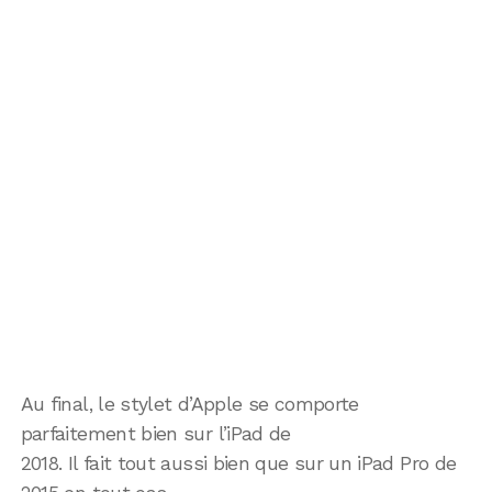
Au final, le stylet d’Apple se comporte
parfaitement bien sur l’iPad de
2018. Il fait tout aussi bien que sur un iPad Pro de