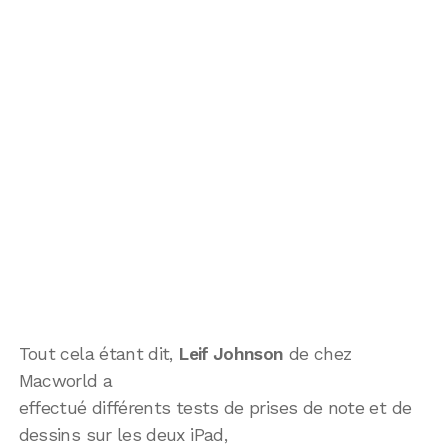
Tout cela étant dit,
Leif Johnson
de chez
Macworld a
effectué différents tests de prises de note et de
dessins sur les deux iPad,