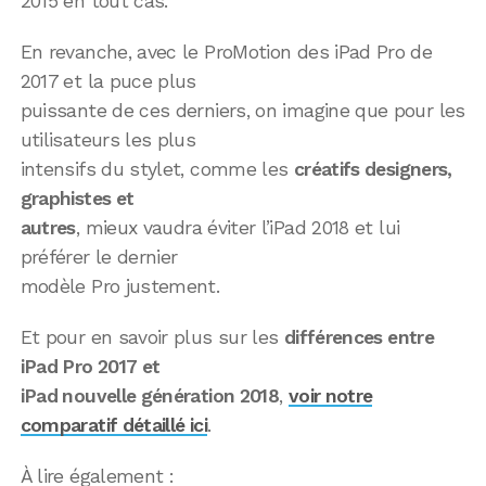
2015 en tout cas.
En revanche, avec le ProMotion des iPad Pro de
2017 et la puce plus
puissante de ces derniers, on imagine que pour les
utilisateurs les plus
intensifs du stylet, comme les
créatifs designers,
graphistes et
autres
, mieux vaudra éviter l’iPad 2018 et lui
préférer le dernier
modèle Pro justement.
Et pour en savoir plus sur les
différences entre
iPad Pro 2017 et
iPad nouvelle génération 2018
,
voir notre
comparatif détaillé ici
.
À lire également :