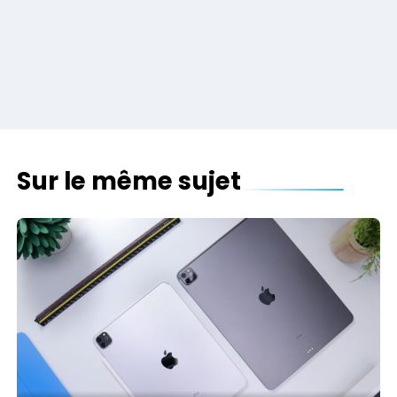
Sur le même sujet