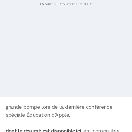
grande pompe lors de la dernière conférence
spéciale Éducation d’Apple,
dont le résumé est disponible ici
, est compatible