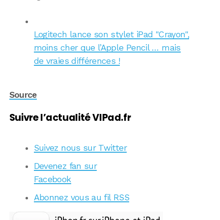
Logitech lance son stylet iPad "Crayon",
moins cher que l’Apple Pencil … mais
de vraies différences !
Source
Suivre l’actualité VIPad.fr
Suivez nous sur Twitter
Devenez fan sur
Facebook
Abonnez vous au fil RSS