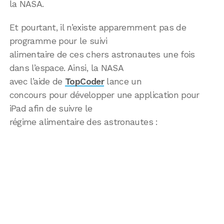
la NASA.
Et pourtant, il n’existe apparemment pas de
programme pour le suivi
alimentaire de ces chers astronautes une fois
dans l’espace. Ainsi, la NASA
avec l’aide de
TopCoder
lance un
concours pour développer une application pour
iPad afin de suivre le
régime alimentaire des astronautes :