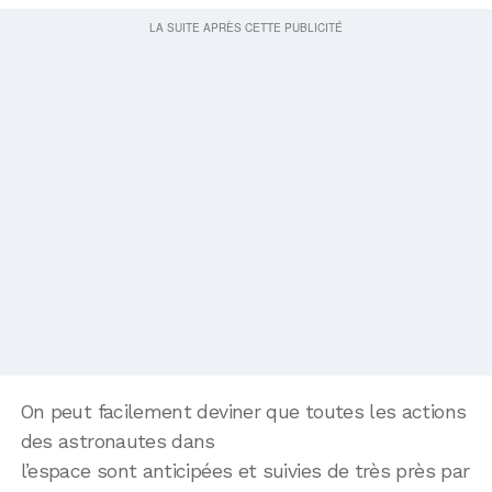
On peut facilement deviner que toutes les actions
des astronautes dans
l’espace sont anticipées et suivies de très près par