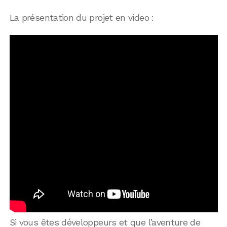
La présentation du projet en video :
Si vous êtes développeurs et que l’aventure de