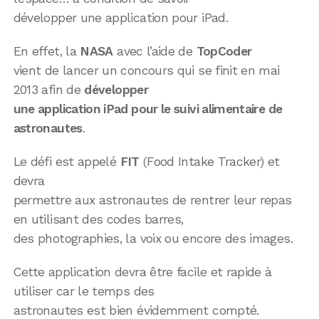
développer une application pour iPad.
En effet, la
NASA
avec l’aide de
TopCoder
vient de lancer un concours qui se finit en mai
2013 afin de
développer
une application iPad pour le suivi alimentaire de
astronautes
.
Le défi est appelé
FIT
(Food Intake Tracker) et
devra
permettre aux astronautes de rentrer leur repas
en utilisant des codes barres,
des photographies, la voix ou encore des images.
Cette application devra être facile et rapide à
utiliser car le temps des
astronautes est bien évidemment compté.