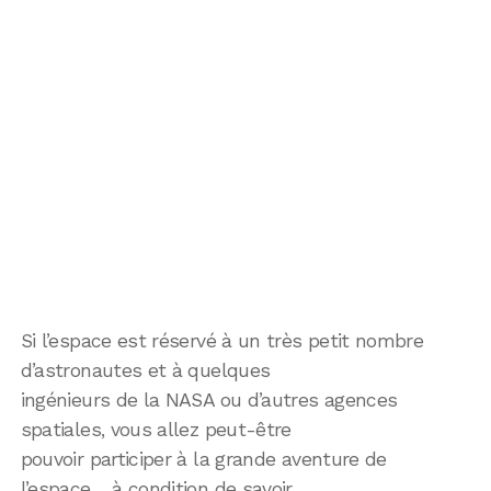
Si l’espace est réservé à un très petit nombre
d’astronautes et à quelques
ingénieurs de la NASA ou d’autres agences
spatiales, vous allez peut-être
pouvoir participer à la grande aventure de
l’espace… à condition de savoir