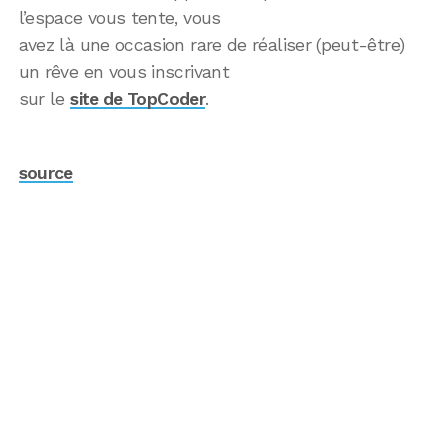
l’espace vous tente, vous
avez là une occasion rare de réaliser (peut-être)
un rêve en vous inscrivant
sur le
site de TopCoder
.
source