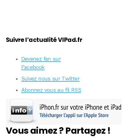
Suivre l’actualité VIPad.fr
Devenez fan sur
Facebook
Suivez nous sur Twitter
Abonnez vous au fil RSS
Vous aimez ? Partagez !