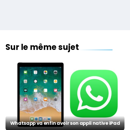
Sur le même sujet
Whatsapp va enfin avoir son appli native iPad