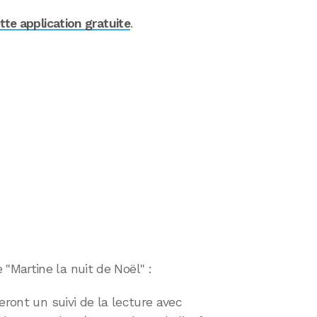
tte application gratuite
.
Martine la nuit de Noël" :
eront un suivi de la lecture avec