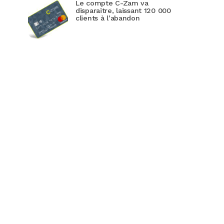
Le compte C-Zam va
disparaitre, laissant 120 000
clients à l’abandon