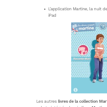
L’application Martine, la nuit 
iPad
Les autres
livres de la collection Mar