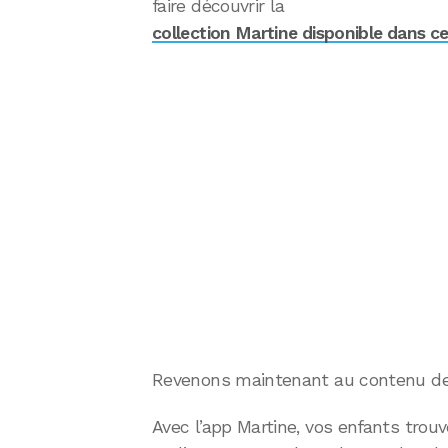
faire découvrir la
collection Martine disponible dans ce
Revenons maintenant au contenu de "
Avec l’app Martine, vos enfants trouv