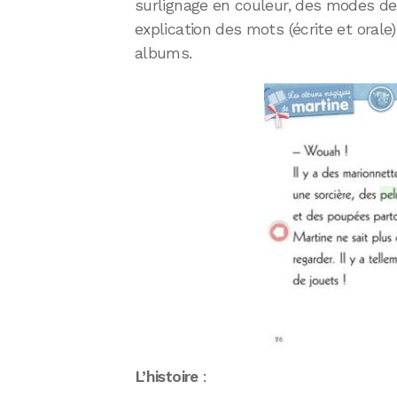
surlignage en couleur, des modes de
explication des mots (écrite et orale)
albums.
L’histoire
: