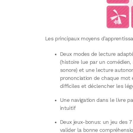
Les principaux moyens d’apprentissa
Deux modes de lecture adapté
(histoire lue par un comédien, 
sonore) et une lecture autonom
prononciation de chaque mot e
difficiles et déclencher les lég
Une navigation dans le livre p
intuitif
Deux jeux-bonus: un jeu des 7
valider la bonne compréhension