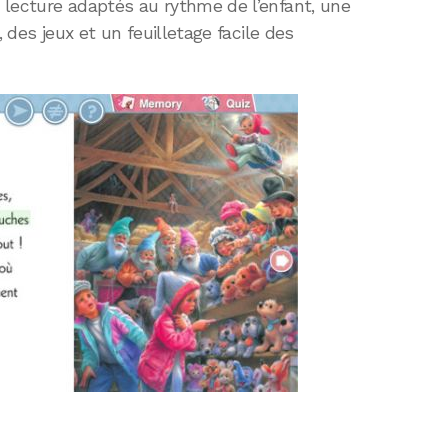
 lecture adaptés au rythme de l’enfant, une
, des jeux et un feuilletage facile des