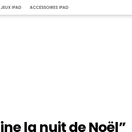
JEUX IPAD
ACCESSOIRES IPAD
ine la nuit de Noël”