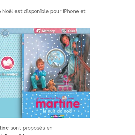
de Noël est disponible pour iPhone et
tine
sont proposés en