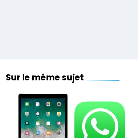
Sur le même sujet