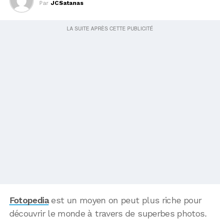
Par
JCSatanas
Fotopedia
est un moyen on peut plus riche pour
découvrir le monde à travers de superbes photos.