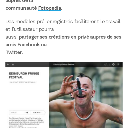
auprès de la
communauté
Fotopedia
.
Des modèles pré-enregistrés faciliteront le travail
et l’utilisateur pourra
aussi
partager ses créations en privé auprès de ses
amis Facebook ou
Twitter
.