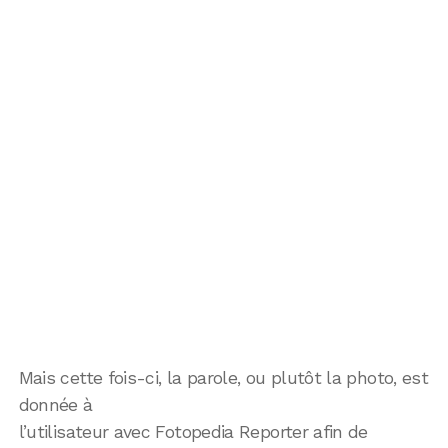
Mais cette fois-ci, la parole, ou plutôt la photo, est
donnée à
l’utilisateur avec Fotopedia Reporter afin de