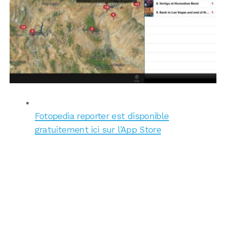
Fotopedia reporter est disponible
gratuitement ici sur l’App Store