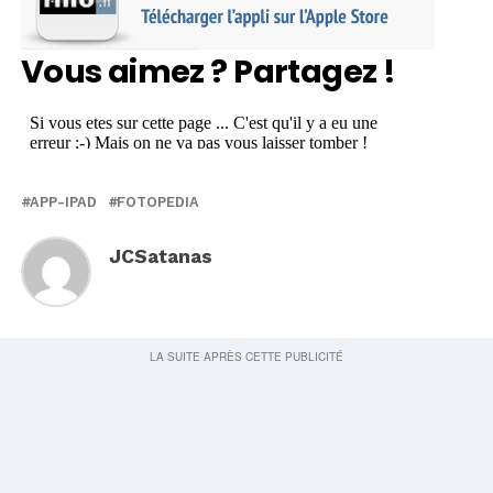
Vous aimez ? Partagez !
APP-IPAD
FOTOPEDIA
JCSatanas