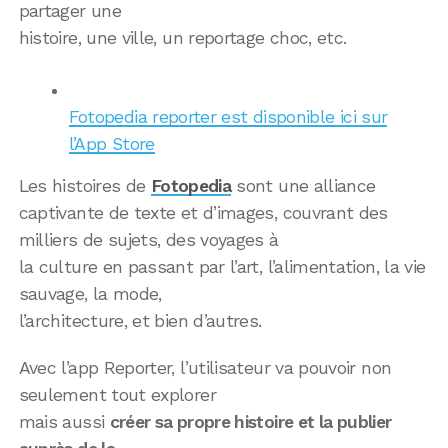
partager une
histoire, une ville, un reportage choc, etc.
Fotopedia reporter est disponible ici sur
l’App Store
Les histoires de
Fotopedia
sont une alliance
captivante de texte et d’images, couvrant des
milliers de sujets, des voyages à
la culture en passant par l’art, l’alimentation, la vie
sauvage, la mode,
l’architecture, et bien d’autres.
Avec l’app Reporter, l’utilisateur va pouvoir non
seulement tout explorer
mais aussi
créer sa propre histoire et la publier