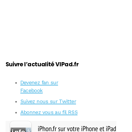
Suivre l’actualité VIPad.fr
Devenez fan sur
Facebook
Suivez nous sur Twitter
Abonnez vous au fil RSS