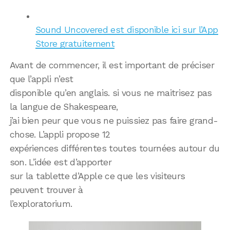
Sound Uncovered est disponible ici sur l’App
Store gratuitement
Avant de commencer, il est important de préciser
que l’appli n’est
disponible qu’en anglais. si vous ne maitrisez pas
la langue de Shakespeare,
j’ai bien peur que vous ne puissiez pas faire grand-
chose. L’appli propose 12
expériences différentes toutes tournées autour du
son. L’idée est d’apporter
sur la tablette d’Apple ce que les visiteurs
peuvent trouver à
l’exploratorium.