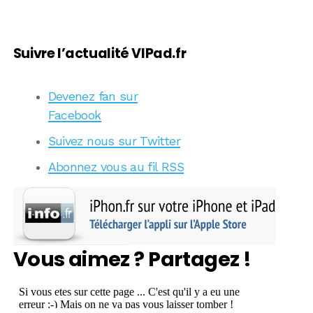
Suivre l’actualité VIPad.fr
Devenez fan sur
Facebook
Suivez nous sur Twitter
Abonnez vous au fil RSS
Vous aimez ? Partagez !