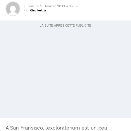
Publié le
13 février 2013 à 15:55
Par
Grobubu
A San Fransisco, l’exploratorium est un peu