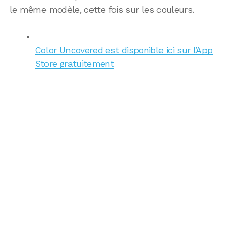
le même modèle, cette fois sur les couleurs.
Color Uncovered est disponible ici sur l’App
Store gratuitement