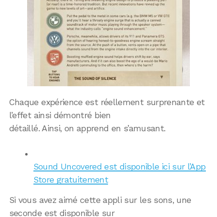
Chaque expérience est réellement surprenante et
l’effet ainsi démontré bien
détaillé. Ainsi, on apprend en s’amusant.
Sound Uncovered est disponible ici sur l’App
Store gratuitement
Si vous avez aimé cette appli sur les sons, une
seconde est disponible sur