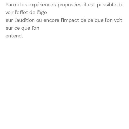
Parmi les expériences proposées, il est possible de
voir l’effet de l’âge
sur l’audition ou encore l’impact de ce que l’on voit
sur ce que l’on
entend.