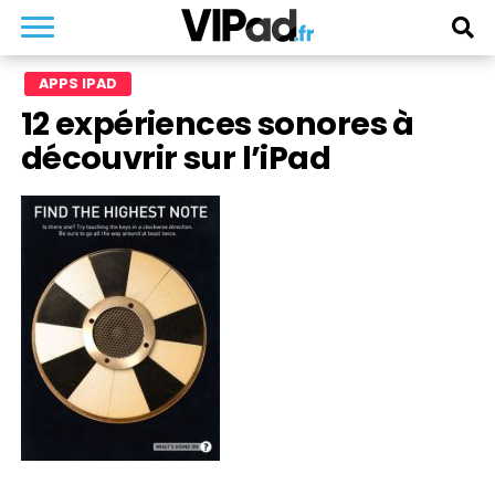
APPS IPAD
12 expériences sonores à
découvrir sur l’iPad