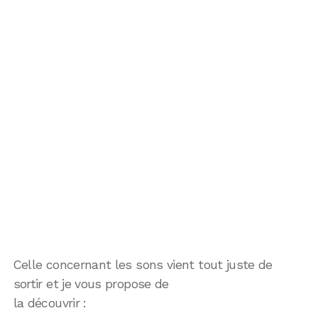
Celle concernant les sons vient tout juste de
sortir et je vous propose de
la découvrir :