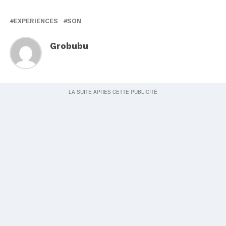
EXPERIENCES
SON
Grobubu