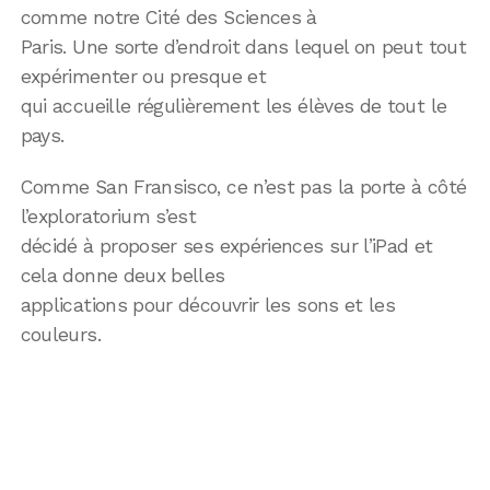
comme notre Cité des Sciences à
Paris. Une sorte d’endroit dans lequel on peut tout
expérimenter ou presque et
qui accueille régulièrement les élèves de tout le
pays.
Comme San Fransisco, ce n’est pas la porte à côté
l’exploratorium s’est
décidé à proposer ses expériences sur l’iPad et
cela donne deux belles
applications pour découvrir les sons et les
couleurs.