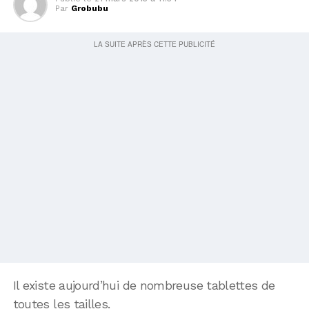
Par
Grobubu
Il existe aujourd’hui de nombreuse tablettes de
toutes les tailles.