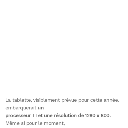
La tablette, visiblement prévue pour cette année,
embarquerait
un
processeur TI et une résolution de 1280 x 800.
Même si pour le moment,