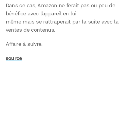
Dans ce cas, Amazon ne ferait pas ou peu de
bénéfice avec l’appareil en lui
même mais se rattraperait par la suite avec la
ventes de contenus.
Affaire à suivre.
source