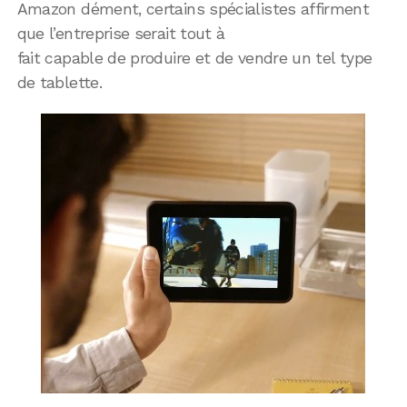
Amazon dément, certains spécialistes affirment
que l’entreprise serait tout à
fait capable de produire et de vendre un tel type
de tablette.