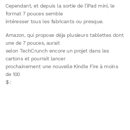
Cependant, et depuis la sortie de l’iPad mini, le
format 7 pouces semble
intéresser tous les fabricants ou presque.
Amazon, qui propose déja plusieurs tablettes dont
une de 7 pouces, aurait
selon TechCrunch encore un projet dans les
cartons et pourrait lancer
prochainement une nouvelle Kindle Fire à moins
de 100
$ :