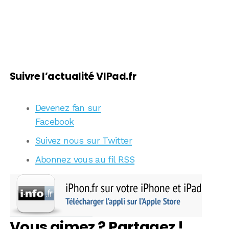
Suivre l’actualité VIPad.fr
Devenez fan sur
Facebook
Suivez nous sur Twitter
Abonnez vous au fil RSS
Vous aimez ? Partagez !