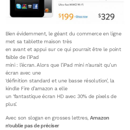
Bien évidemment, le géant du commerce en ligne
met sa tablette maison très
en avant et appui sur ce qui pourrait être le point
faible de l’iPad
mini : l’écran. Alors que l’iPad mini n’aurait qu’un
écran avec une
‘définition standard et une basse résolution’, la
kindle Fire d’amazon a elle
un ‘fantastique écran HD avec 30% de pixels de
plus’.
Avec son slogan en grosses lettres,
Amazon
n’oublie pas de préciser