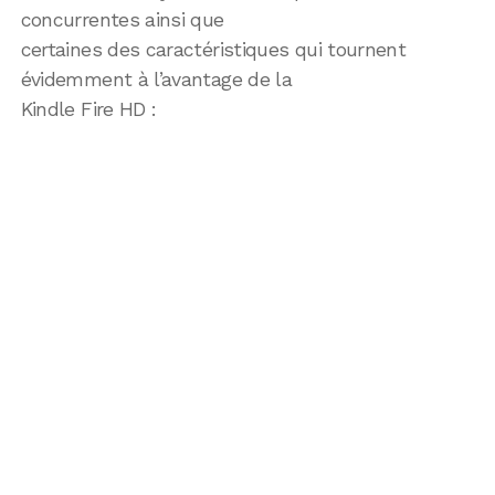
concurrentes ainsi que
certaines des caractéristiques qui tournent
évidemment à l’avantage de la
Kindle Fire HD :