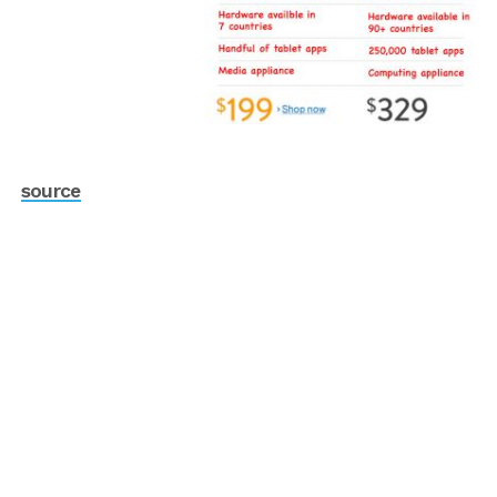
source