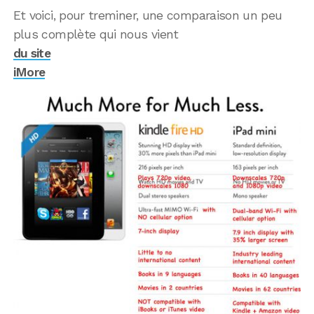
Et voici, pour treminer, une comparaison un peu
plus complète qui nous vient
du site
iMore