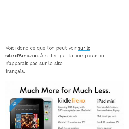
Voici donc ce que l’on peut voir
sur le
site d’Amazon
. À noter que la comparaison
n’apparait pas sur le site
français.