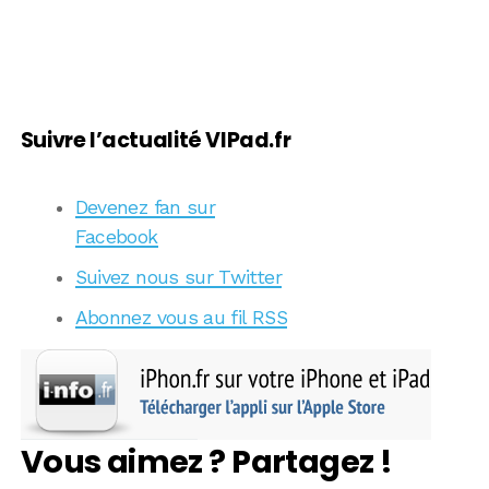
Suivre l’actualité VIPad.fr
Devenez fan sur
Facebook
Suivez nous sur Twitter
Abonnez vous au fil RSS
Vous aimez ? Partagez !