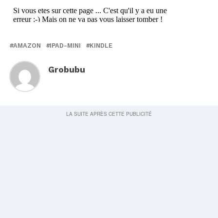
AMAZON
IPAD-MINI
KINDLE
Grobubu