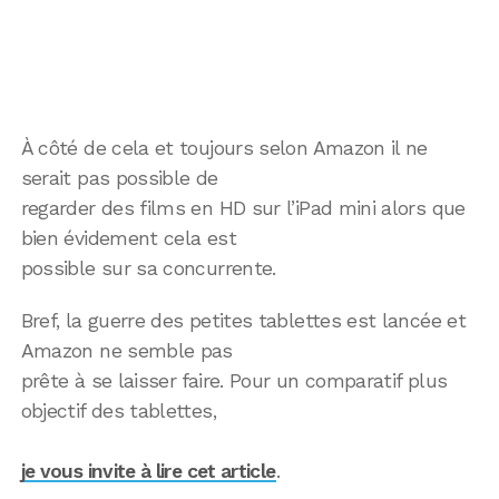
À côté de cela et toujours selon Amazon il ne
serait pas possible de
regarder des films en HD sur l’iPad mini alors que
bien évidement cela est
possible sur sa concurrente.
Bref, la guerre des petites tablettes est lancée et
Amazon ne semble pas
prête à se laisser faire. Pour un comparatif plus
objectif des tablettes,
je vous invite à lire cet article
.