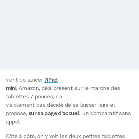
vient de lancer
l’iPad
mini
, Amazon, déjà présent sur le marché des
tablettes 7 pouces, n’a
visiblement pas décidé de se laisser faire et
propose,
sur sa page d’accueil
, un comparatif sans
appel.
Côte à côte, on y voit les deux petites tablettes