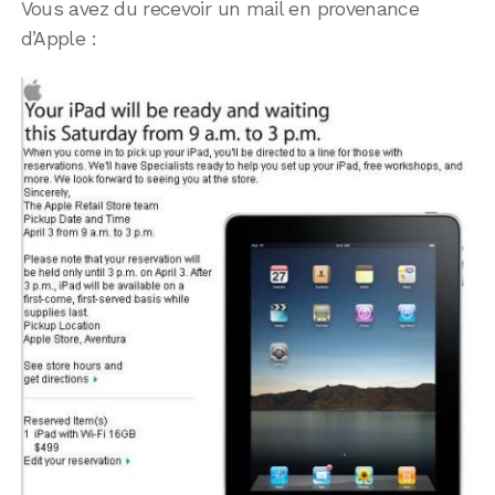
Vous avez du recevoir un mail en provenance
d’Apple :