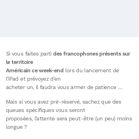
Si vous faites parti
des francophones présents sur
le territoire
Américain ce week-end
lors du lancement de
l’iPad et prévoyez d’en
acheter un, il faudra vous armer de patience …
Mais si vous avez pré-réservé, sachez que des
queues spécifiques vous seront
proposées, l’attente sera peut-être (un peu) moins
longue ?