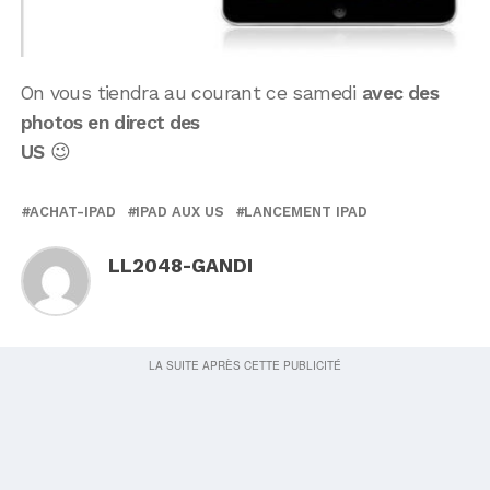
On vous tiendra au courant ce samedi
avec des
photos en direct des
US
😉
ACHAT-IPAD
IPAD AUX US
LANCEMENT IPAD
LL2048-GANDI