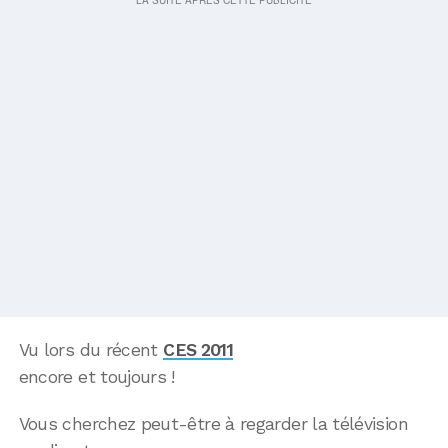
Vu lors du récent
CES 2011
encore et toujours !
Vous cherchez peut-être à regarder la télévision