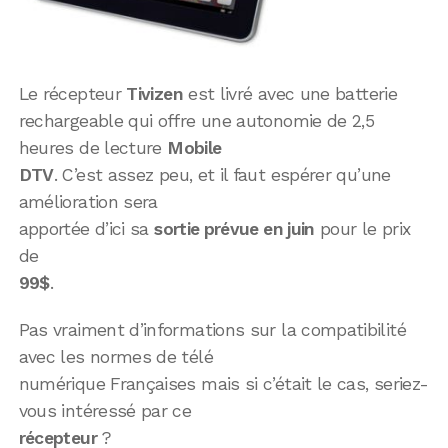
Le récepteur
Tivizen
est livré avec une batterie
rechargeable qui offre une autonomie de 2,5
heures de lecture
Mobile
DTV
. C’est assez peu, et il faut espérer qu’une
amélioration sera
apportée d’ici sa
sortie prévue en juin
pour le prix
de
99$
.
Pas vraiment d’informations sur la compatibilité
avec les normes de télé
numérique Françaises mais si c’était le cas, seriez-
vous intéressé par ce
récepteur
?