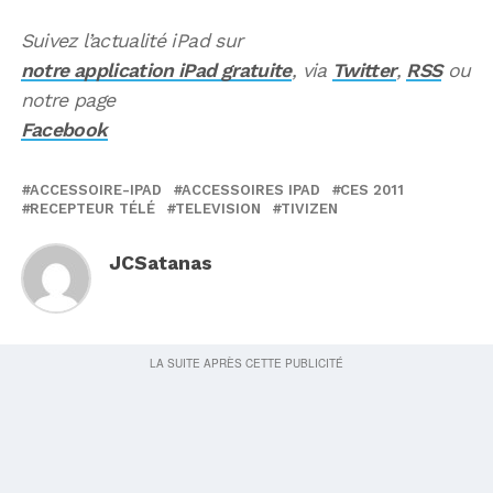
Suivez l’actualité iPad sur
notre application iPad gratuite
, via
Twitter
,
RSS
ou
notre page
Facebook
ACCESSOIRE-IPAD
ACCESSOIRES IPAD
CES 2011
RECEPTEUR TÉLÉ
TELEVISION
TIVIZEN
JCSatanas