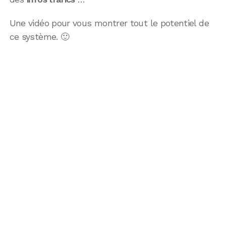
Une vidéo pour vous montrer tout le potentiel de
ce système. 🙂