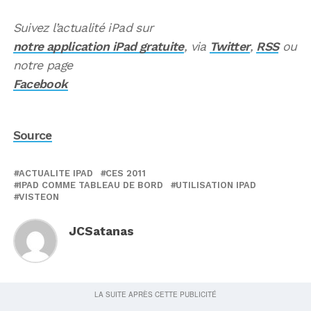
Suivez l’actualité iPad sur
notre application iPad gratuite
, via
Twitter
,
RSS
ou
notre page
Facebook
Source
ACTUALITE IPAD
CES 2011
IPAD COMME TABLEAU DE BORD
UTILISATION IPAD
VISTEON
JCSatanas