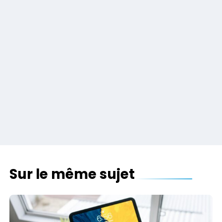
Sur le même sujet