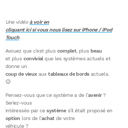
Une vidéo
à voir en
cliquant ici si vous nous lisez sur iPhone / iPod
Touch
Avouez que c’est plus
complet
, plus
beau
et plus
convivial
que les systèmes actuels et
donne un
coup de vieux
aux
tableaux de bords
actuels.
😉
Pensez-vous que ce système a de l’
avenir
?
Seriez-vous
intéressés par ce
système
s’il était proposé en
option
lors de l’
achat
de votre
véhicule ?