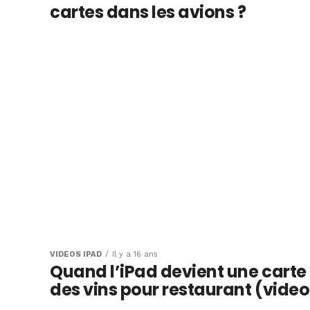
cartes dans les avions ?
VIDÉOS IPAD
Il y a 16 ans
Quand l’iPad devient une carte
des vins pour restaurant (video