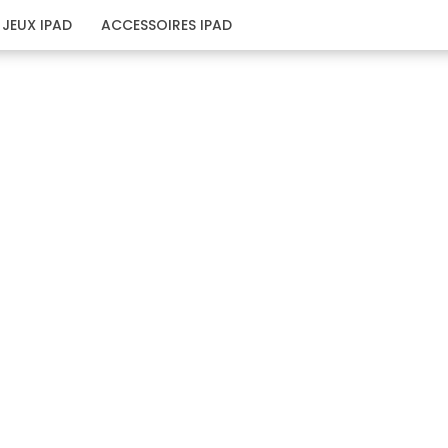
JEUX IPAD
ACCESSOIRES IPAD