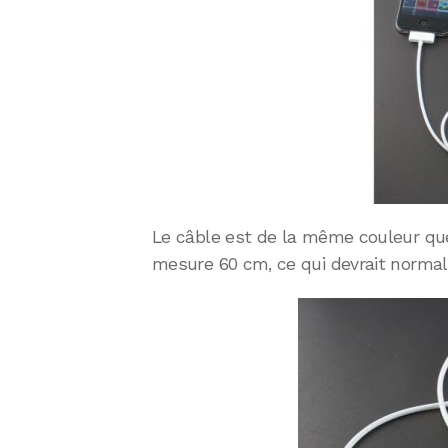
Le câble est de la même couleur que 
mesure 60 cm, ce qui devrait normal