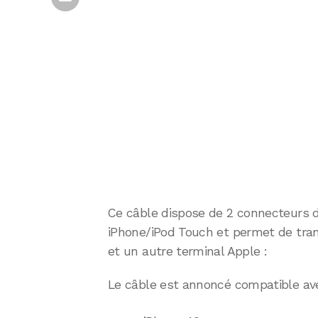
Ce câble dispose de 2 connecteurs d
iPhone/iPod Touch et permet de trans
et un autre terminal Apple :
Le câble est annoncé compatible avec