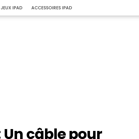
JEUX IPAD
ACCESSOIRES IPAD
: Un câble pour