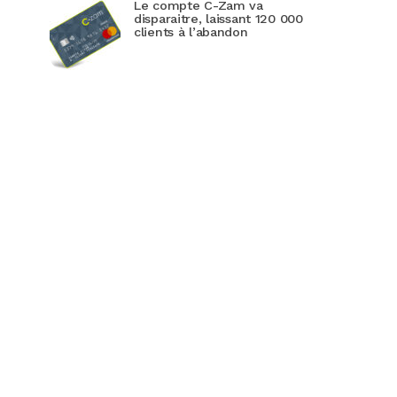
Le compte C-Zam va
disparaitre, laissant 120 000
clients à l’abandon