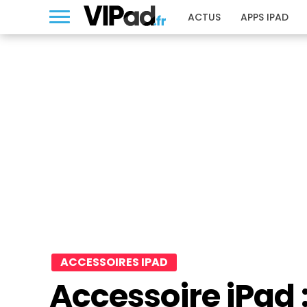
ACTUS
APPS IPAD
ACCESSOIRES IPAD
Accessoire iPad 