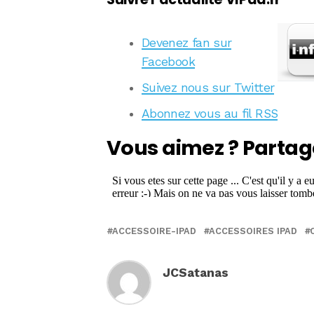
Devenez fan sur
Facebook
Suivez nous sur Twitter
Abonnez vous au fil RSS
Vous aimez ? Partag
ACCESSOIRE-IPAD
ACCESSOIRES IPAD
JCSatanas