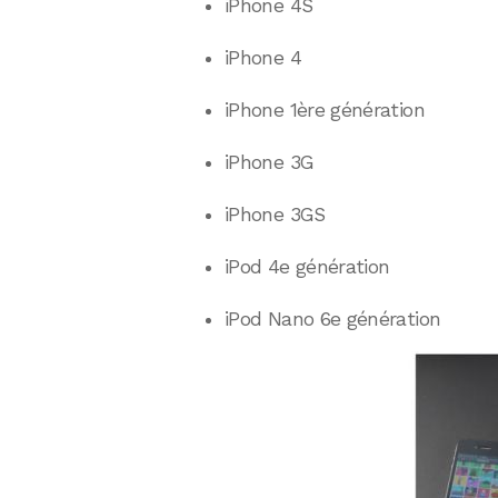
iPhone 4S
iPhone 4
iPhone 1ère génération
iPhone 3G
iPhone 3GS
iPod 4e génération
iPod Nano 6e génération