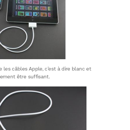
les câbles Apple, c’est à dire blanc et
ement être suffisant.