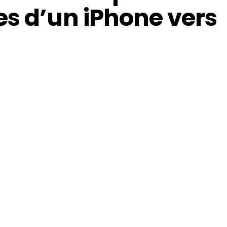
es d’un iPhone vers