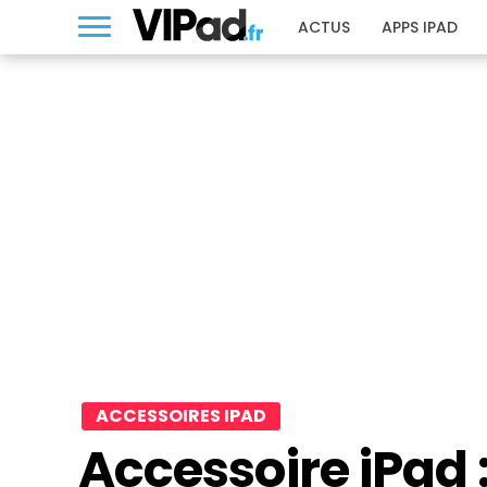
ACTUS
APPS IPAD
ACCESSOIRES IPAD
Accessoire iPad :