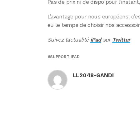
Pas de prix ni de dispo pour l’instant,
L’avantage pour nous européens, c’est
eu le temps de choisir nos accessoir
Suivez l’actualité
iPad
sur
Twitter
SUPPORT IPAD
LL2048-GANDI