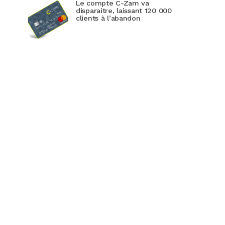
Le compte C-Zam va
disparaitre, laissant 120 000
clients à l’abandon