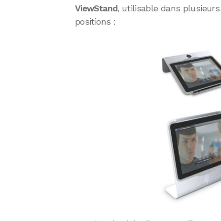
ViewStand
, utilisable dans plusieurs
positions :