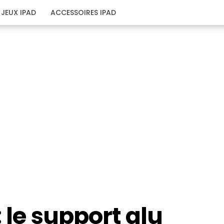
JEUX IPAD
ACCESSOIRES IPAD
 le support alu