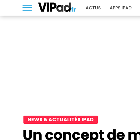
ACTUS
APPS IPAD
NEWS & ACTUALITÉS IPAD
Un concept de 