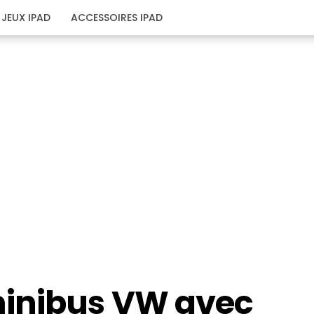
JEUX IPAD
ACCESSOIRES IPAD
minibus VW avec