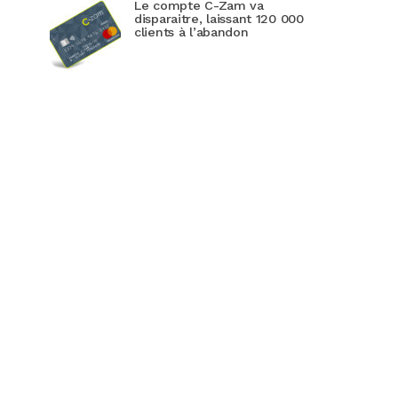
Le compte C-Zam va
disparaitre, laissant 120 000
clients à l’abandon