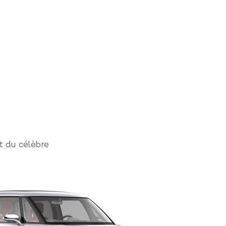
t du célèbre