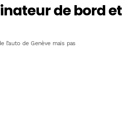
nateur de bord et
de l’auto de Genève mais pas