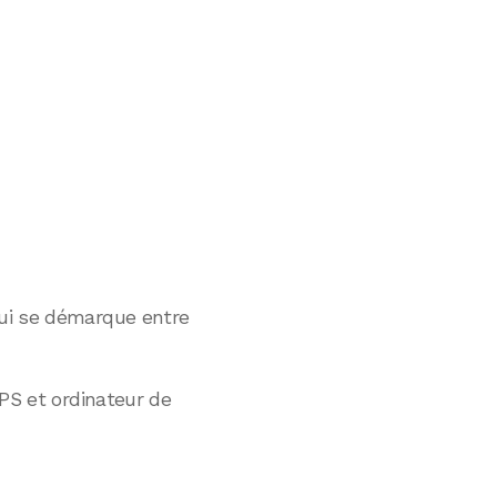
ui se démarque entre
GPS et ordinateur de