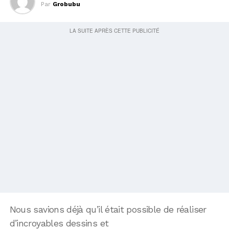
Par
Grobubu
Nous savions déjà qu’il était possible de réaliser
d’incroyables dessins et