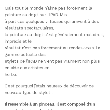
Mais tout le monde n’aime pas forcément la
peinture au doigt sur l’IPAD. Mis
à part ces quelques virtuoses qui arrivent à des
résultats spectaculaires,
la peinture au doigt c’est généralement maladroit,
imprécis et le
résultat n’est pas forcément au rendez-vous. La
gamme actuelle des
stylets de l’IPAD ne vient pas vraiment non plus
en aide aux artistes en
herbe.
C’est pourquoi j’étais heureux de découvrir ce
nouveau type de stylet :
Il ressemble à un pinceau. Il est composé d’un