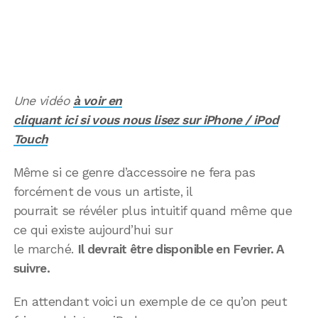
Une vidéo
à voir en
cliquant ici si vous nous lisez sur iPhone / iPod
Touch
Même si ce genre d’accessoire ne fera pas
forcément de vous un artiste, il
pourrait se révéler plus intuitif quand même que
ce qui existe aujourd’hui sur
le marché.
Il devrait être disponible en Fevrier. A
suivre.
En attendant voici un exemple de ce qu’on peut