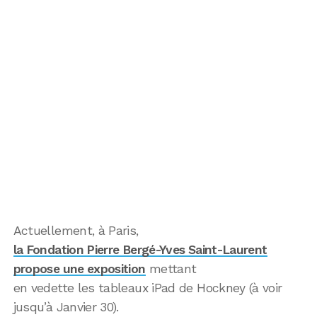
Actuellement, à Paris,
la Fondation Pierre Bergé-Yves Saint-Laurent
propose une exposition
mettant
en vedette les tableaux iPad de Hockney (à voir
jusqu’à Janvier 30).