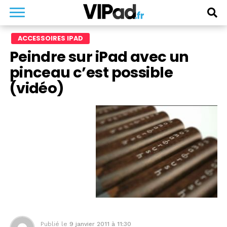
ACCESSOIRES IPAD
Peindre sur iPad avec un
pinceau c’est possible
(vidéo)
Publié le
9 janvier 2011 à 11:30