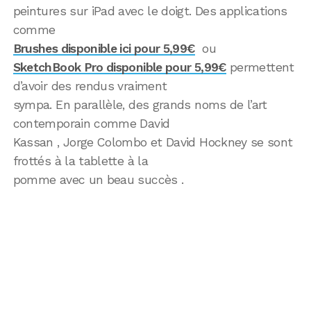
peintures sur iPad avec le doigt. Des applications
comme
Brushes disponible ici pour 5,99€
ou
SketchBook Pro disponible pour 5,99€
permettent
d’avoir des rendus vraiment
sympa. En parallèle, des grands noms de l’art
contemporain comme David
Kassan , Jorge Colombo et David Hockney se sont
frottés à la tablette à la
pomme avec un beau succès .