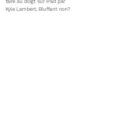
faire au doigt sur iPad par
Kyle Lambert. Bluffant non?