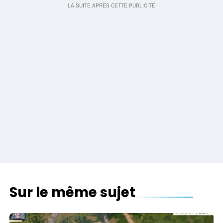
Sur le même sujet