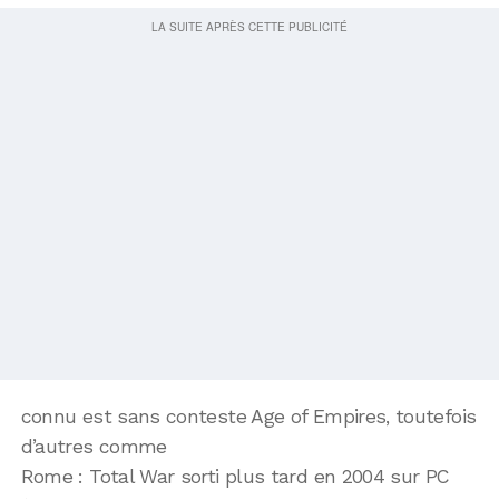
connu est sans conteste Age of Empires, toutefois
d’autres comme
Rome : Total War sorti plus tard en 2004 sur PC