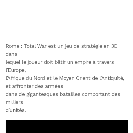
Rome : Total War est un jeu de stratégie en 3D
dans
lequel le joueur doit bâtir un empire à travers
l’Europe,
l’Afrique du Nord et le Moyen Orient de l’Antiquité,
et affronter des armées
dans de gigantesques batailles comportant des
milliers
d’unités.