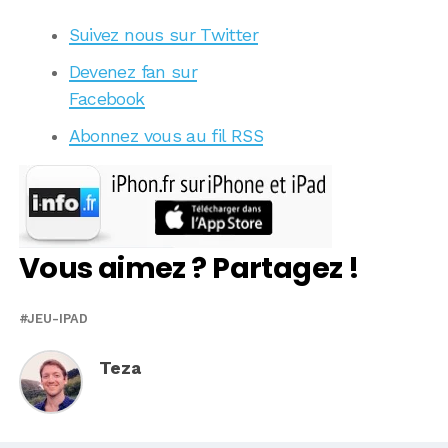
Suivez nous sur Twitter
Devenez fan sur
Facebook
Abonnez vous au fil RSS
Vous aimez ? Partagez !
JEU-IPAD
Teza