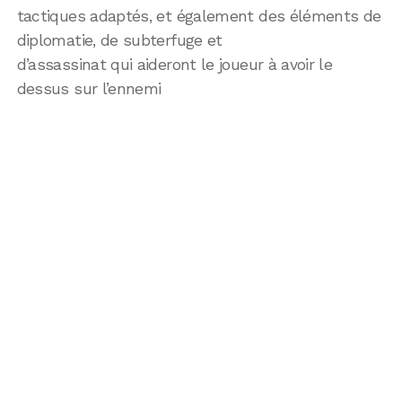
tactiques adaptés, et également des éléments de
diplomatie, de subterfuge et
d’assassinat qui aideront le joueur à avoir le
dessus sur l’ennemi