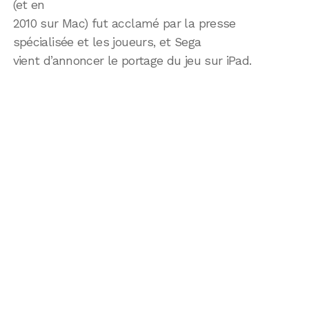
(et en
2010 sur Mac) fut acclamé par la presse
spécialisée et les joueurs, et Sega
vient d’annoncer le portage du jeu sur iPad.