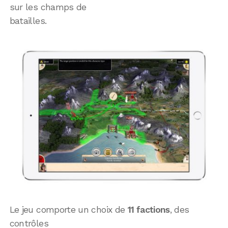
sur les champs de
batailles.
Le jeu comporte un choix de
11 factions
, des
contrôles