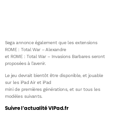
Sega annonce également que les extensions
ROME : Total War – Alexandre
et ROME : Total War – Invasions Barbares seront
proposées à l’avenir.
Le jeu devrait bientôt être disponible, et jouable
sur les iPad Air et iPad
mini de premières générations, et sur tous les
modèles suivants.
Suivre l’actualité VIPad.fr