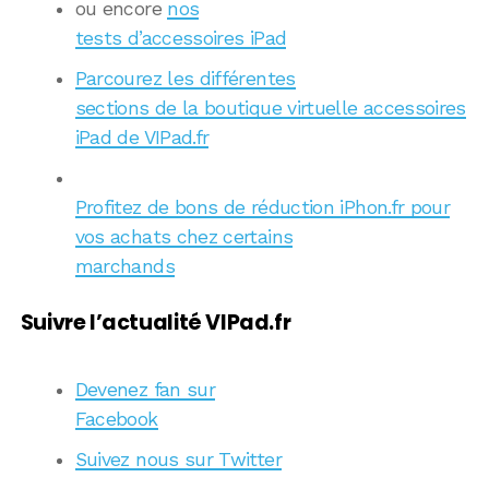
ou encore
nos
tests d’accessoires iPad
Parcourez les différentes
sections de la boutique virtuelle accessoires
iPad de VIPad.fr
Profitez de bons de réduction iPhon.fr pour
vos achats chez certains
marchands
Suivre l’actualité VIPad.fr
Devenez fan sur
Facebook
Suivez nous sur Twitter