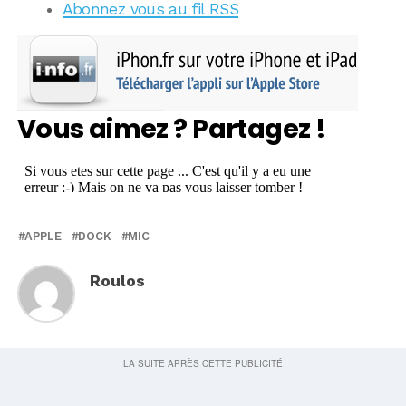
Abonnez vous au fil RSS
Vous aimez ? Partagez !
APPLE
DOCK
MIC
Roulos