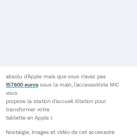
absolu d’Apple mais que vous n’avez pas
157600 euros
sous la main, l’accessoiriste MIC
vous
propose la station d’accueil iStation pour
transformer votre
tablette en Apple I.
Nostalgie, images et vidéo de cet accessoire