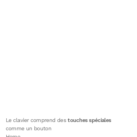
Le clavier comprend des
touches spéciales
comme un bouton
Home.