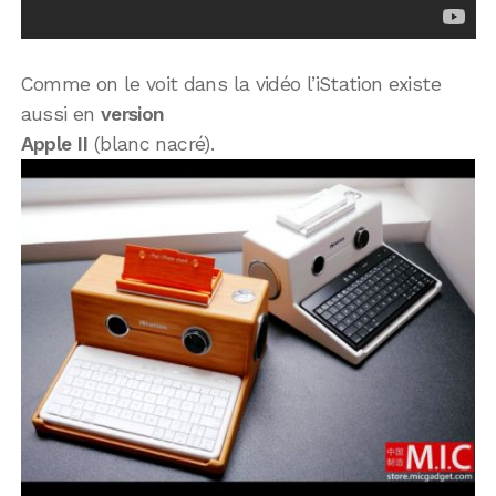
Comme on le voit dans la vidéo l’iStation existe
aussi en
version
Apple II
(blanc nacré).