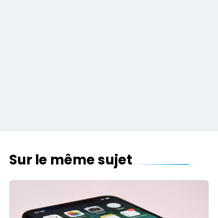
Sur le même sujet