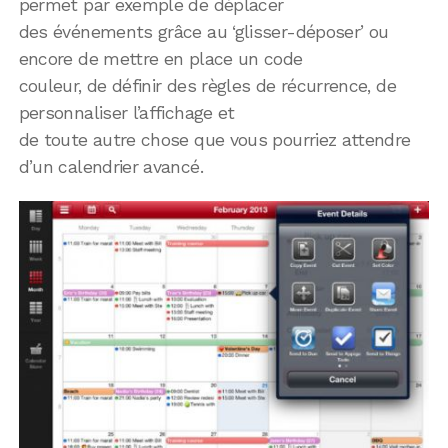
permet par exemple de déplacer
des événements grâce au ‘glisser-déposer’ ou
encore de mettre en place un code
couleur, de définir des règles de récurrence, de
personnaliser l’affichage et
de toute autre chose que vous pourriez attendre
d’un calendrier avancé.