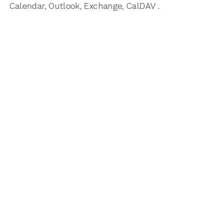
Calendar, Outlook, Exchange, CalDAV .