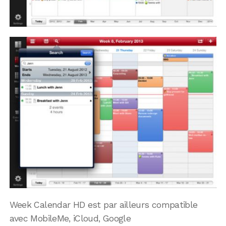
Week Calendar HD est par ailleurs compatible
avec MobileMe, iCloud, Google