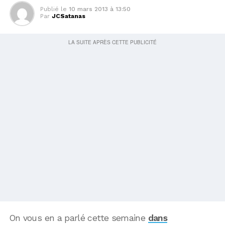
Publié le
10 mars 2013 à 13:50
Par
JCSatanas
On vous en a parlé cette semaine
dans