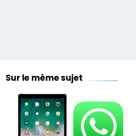
Sur le même sujet