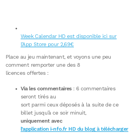
Week Calendar HD est disponible ici sur
l’App Store pour 2,69€
Place au jeu maintenant, et voyons une peu
comment remporter une des 8
licences offertes :
Via les commentaires
: 6 commentaires
seront tirés au
sort parmi ceux déposés à la suite de ce
billet jusqu’à ce soir minuit,
uniquement avec
l’application i-nfo.fr HD du blog à télécharger