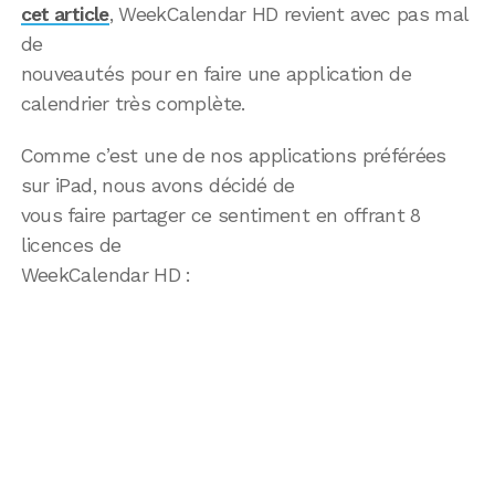
cet article
, WeekCalendar HD revient avec pas mal
de
nouveautés pour en faire une application de
calendrier très complète.
Comme c’est une de nos applications préférées
sur iPad, nous avons décidé de
vous faire partager ce sentiment en offrant 8
licences de
WeekCalendar HD :