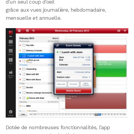
d’un seul coup d’oeil
grâce aux vues journalière, hebdomadaire,
mensuelle et annuelle.
Dotée de nombreuses fonctionnalités, l’app