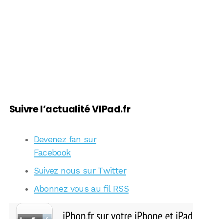
Suivre l’actualité VIPad.fr
Devenez fan sur
Facebook
Suivez nous sur Twitter
Abonnez vous au fil RSS