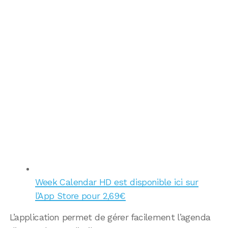
Week Calendar HD est disponible ici sur
l’App Store pour 2,69€
L’application permet de gérer facilement l’agenda