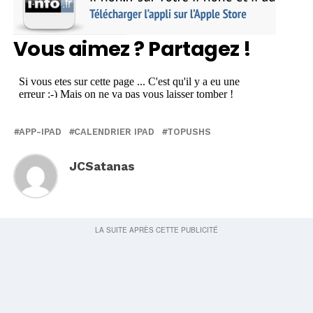
Vous aimez ? Partagez !
APP-IPAD
CALENDRIER IPAD
TOPUSHS
JCSatanas