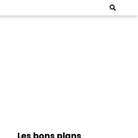
Les bons plans