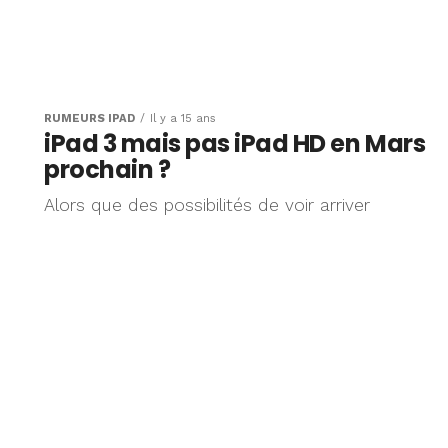
RUMEURS IPAD
Il y a 15 ans
iPad 3 mais pas iPad HD en Mars
prochain ?
Alors que des possibilités de voir arriver