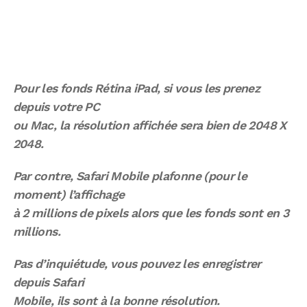
Pour les fonds Rétina iPad, si vous les prenez
depuis votre PC
ou Mac, la résolution affichée sera bien de 2048 X
2048.
Par contre, Safari Mobile plafonne (pour le
moment) l’affichage
à 2 millions de pixels alors que les fonds sont en 3
millions.
Pas d’inquiétude, vous pouvez les enregistrer
depuis Safari
Mobile, ils sont à la bonne résolution.