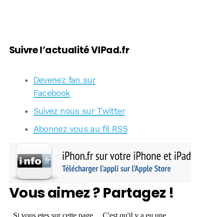
Suivre l’actualité VIPad.fr
Devenez fan sur
Facebook
Suivez nous sur Twitter
Abonnez vous au fil RSS
Vous aimez ? Partagez !