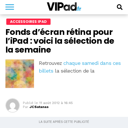
ACCESSOIRES IPAD
Fonds d’écran rétina pour
l’iPad : voici la sélection de
la semaine
Retrouvez
chaque samedi dans ces
billets
la sélection de la
Publié le
11 août 2012 à 16:45
Par
JCSatanas