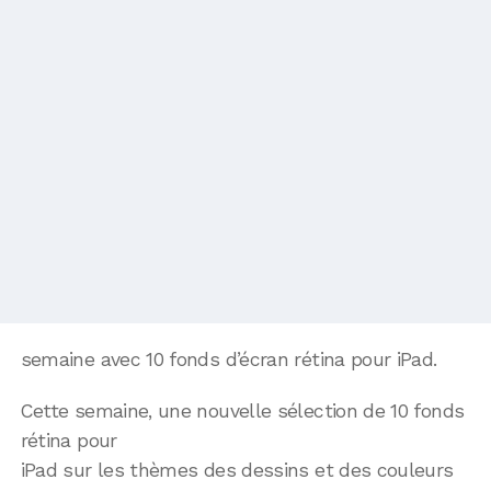
semaine avec 10 fonds d’écran rétina pour iPad.
Cette semaine, une nouvelle sélection de 10 fonds
rétina pour
iPad sur les thèmes des dessins et des couleurs