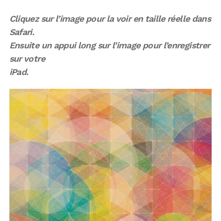
Cliquez sur l’image pour la voir en taille réelle dans
Safari.
Ensuite un appui long sur l’image pour l’enregistrer
sur votre
iPad.