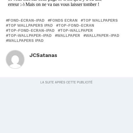
FOND-ECRAN-IPAD
FONDS ECRAN
TOP WALLPAPERS
TOP WALLPAPERS IPAD
TOP-FOND-ECRAN
TOP-FOND-ECRAN-IPAD
TOP-WALLPAPER
TOP-WALLPAPER-IPAD
WALLPAPER
WALLPAPER-IPAD
WALLPAPERS IPAD
JCSatanas