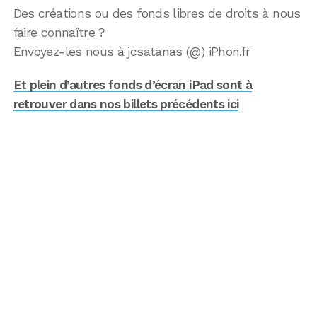
Des créations ou des fonds libres de droits à nous
faire connaître ?
Envoyez-les nous à jcsatanas (@) iPhon.fr
Et plein d’autres fonds d’écran iPad sont à
retrouver dans nos billets précédents ici