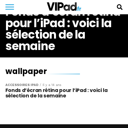
Fonds d’écran rétina
pour l’iPad : voici la
sélection de la
semaine
wallpaper
ACCESSOIRES IPAD
Il y a 14 ans
Fonds d’écran rétina pour l’iPad : voici la
sélection de la semaine