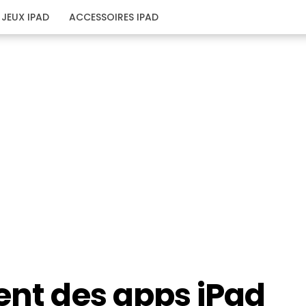
JEUX IPAD
ACCESSOIRES IPAD
ent des apps iPad