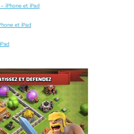
– iPhone et iPad
Phone et iPad
iPad