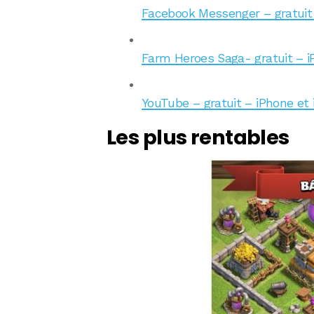
Facebook Messenger – gratuit 
Farm Heroes Saga- gratuit – i
YouTube – gratuit – iPhone et 
Les plus rentables