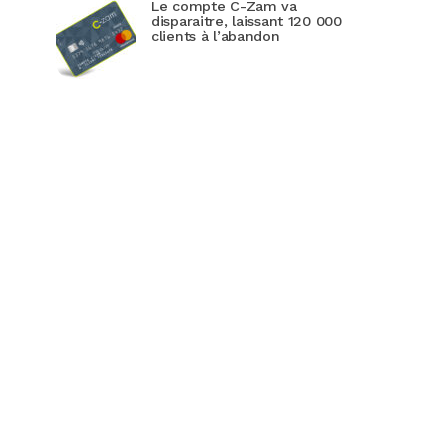
Le compte C-Zam va
disparaitre, laissant 120 000
clients à l’abandon