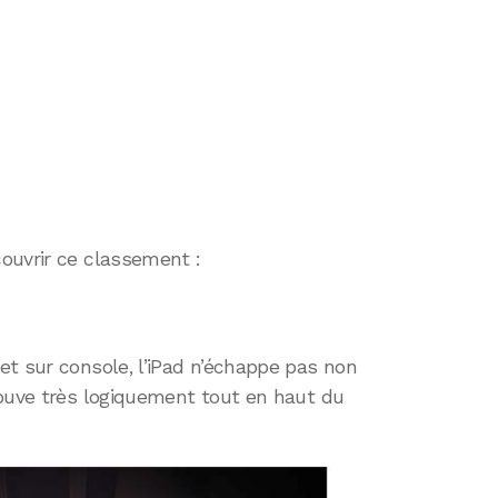
ouvrir ce classement :
et sur console, l’iPad n’échappe pas non
rouve très logiquement tout en haut du