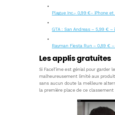
Plague Inc.- 0,99 €- iPhone et
GTA : San Andreas – 5,99 € – 
Rayman Fiesta Run – 0,89 € – 
Les applis gratuites
Si FaceTime est génial pour garder le
malheureusement limité aux produit
sans aucun doute la meilleure altern
la première place de ce classement