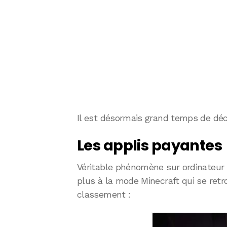
Il est désormais grand temps de déc
Les applis payantes
Véritable phénomène sur ordinateur 
plus à la mode Minecraft qui se ret
classement :