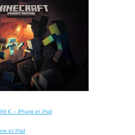
,99 € – iPhone et iPad
ne et iPad