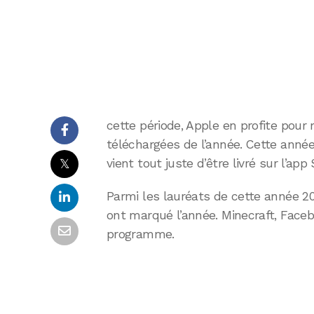
cette période, Apple en profite pour 
téléchargées de l’année. Cette année
𝕏
vient tout juste d’être livré sur l’app 
Parmi les lauréats de cette année 2
ont marqué l’année. Minecraft, Fac
programme.