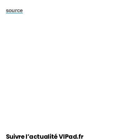
source
Suivre l’actualité VIPad.fr