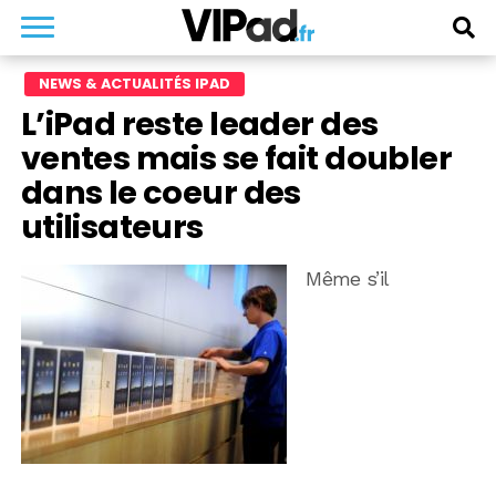
NEWS & ACTUALITÉS IPAD
L’iPad reste leader des
ventes mais se fait doubler
dans le coeur des
utilisateurs
Même s’il