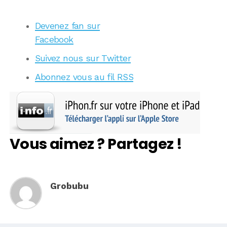
Devenez fan sur
Facebook
Suivez nous sur Twitter
Abonnez vous au fil RSS
Vous aimez ? Partagez !
Grobubu