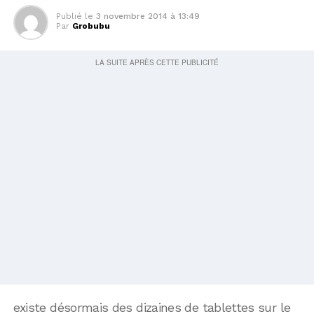
Publié le
3 novembre 2014 à 13:49
Par
Grobubu
existe désormais des dizaines de tablettes sur le