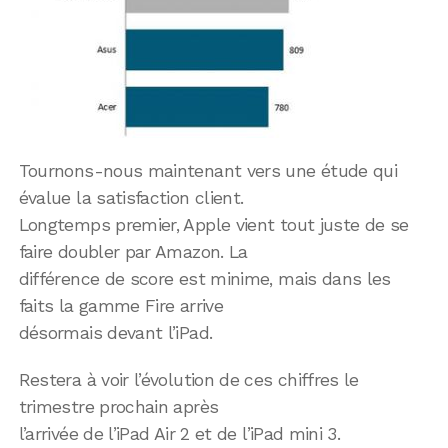
Tournons-nous maintenant vers une étude qui
évalue la satisfaction client.
Longtemps premier, Apple vient tout juste de se
faire doubler par Amazon. La
différence de score est minime, mais dans les
faits la gamme Fire arrive
désormais devant l’iPad.
Restera à voir l’évolution de ces chiffres le
trimestre prochain après
l’arrivée de l’iPad Air 2 et de l’iPad mini 3.