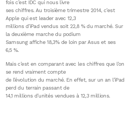
fois c’est IDC qui nous livre
ses chiffres. Au troisième trimestre 2014, c’est
Apple qui est leader avec 12,3
millions d’iPad vendus soit 22,8 % du marché. Sur
la deuxième marche du podium
Samsung affiche 18,3% de loin par Asus et ses
6,5 %.
Mais c’est en comparant avec les chiffres que l’on
se rend vraiment compte
de l’évolution du marché. En effet, sur un an l’iPad
perd du terrain passant de
14,1 millions d’unités vendues à 12,3 millions.