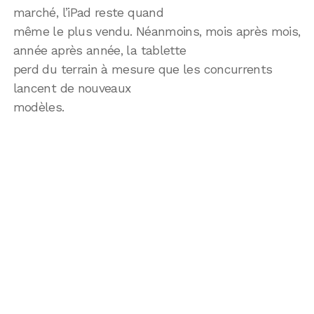
marché, l’iPad reste quand
même le plus vendu. Néanmoins, mois après mois,
année après année, la tablette
perd du terrain à mesure que les concurrents
lancent de nouveaux
modèles.