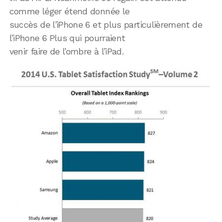
comme léger étend donnée le
succès de l’iPhone 6 et plus particulièrement de
l’iPhone 6 Plus qui pourraient
venir faire de l’ombre à l’iPad.