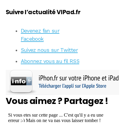
Suivre l’actualité VIPad.fr
Devenez fan sur
Facebook
Suivez nous sur Twitter
Abonnez vous au fil RSS
Vous aimez ? Partagez !