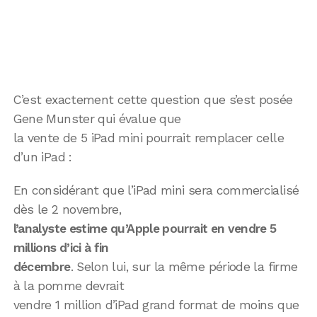
C’est exactement cette question que s’est posée
Gene Munster qui évalue que
la vente de 5 iPad mini pourrait remplacer celle
d’un iPad :
En considérant que l’iPad mini sera commercialisé
dès le 2 novembre,
l’analyste estime qu’Apple pourrait en vendre 5
millions d’ici à fin
décembre
. Selon lui, sur la même période la firme
à la pomme devrait
vendre 1 million d’iPad grand format de moins que