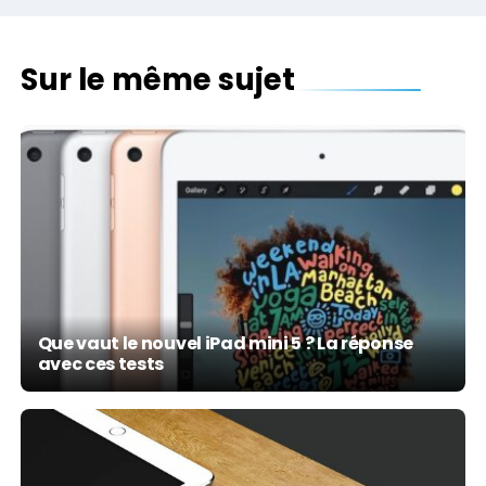
Sur le même sujet
Que vaut le nouvel iPad mini 5 ? La réponse
avec ces tests