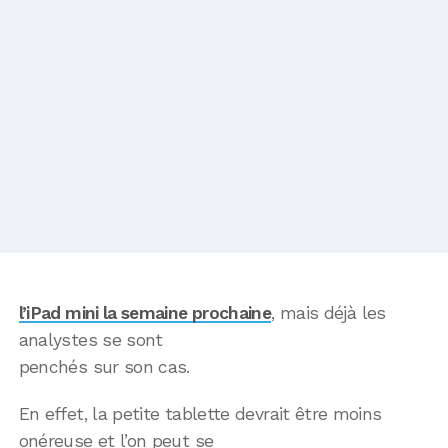
l’iPad mini la semaine prochaine
, mais déjà les
analystes se sont
penchés sur son cas.
En effet, la petite tablette devrait être moins
onéreuse et l’on peut se