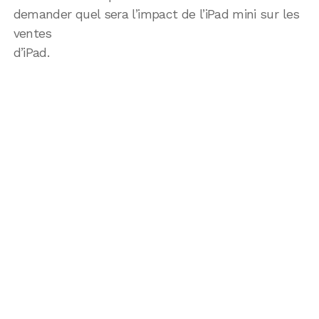
demander quel sera l’impact de l’iPad mini sur les
ventes
d’iPad.