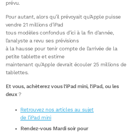
prévu.
Pour autant, alors qu’il prévoyait qu’Apple puisse
vendre 21 millions d’iPad
tous modèles confondus d’ici à la fin d’année,
l’analyste a revu ses prévisions
à la hausse pour tenir compte de l’arrivée de la
petite tablette et estime
maintenant qu’Apple devrait écouler 25 millions de
tablettes.
Et vous, achèterez vous l’iPad mini, l’iPad, ou les
deux
?
Retrouvez nos articles au sujet
de l’iPad mini
Rendez-vous Mardi soir pour