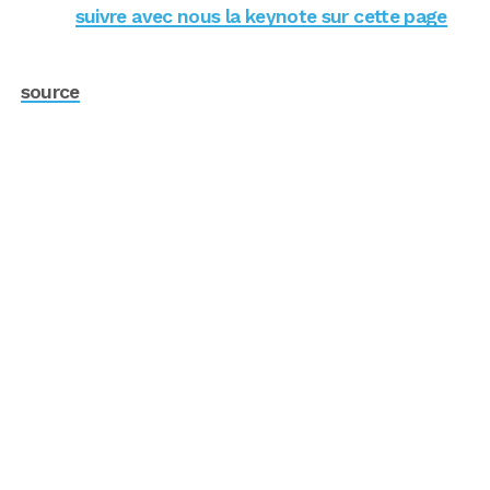
suivre avec nous la keynote sur cette page
source