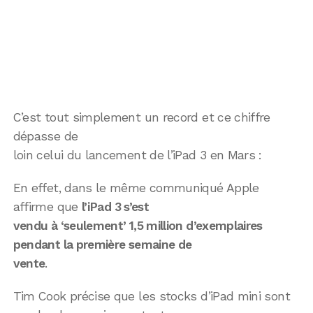
C’est tout simplement un record et ce chiffre
dépasse de
loin celui du lancement de l’iPad 3 en Mars :
En effet, dans le même communiqué Apple
affirme que
l’iPad 3 s’est
vendu à ‘seulement’ 1,5 million d’exemplaires
pendant la première semaine de
vente
.
Tim Cook précise que les stocks d’iPad mini sont