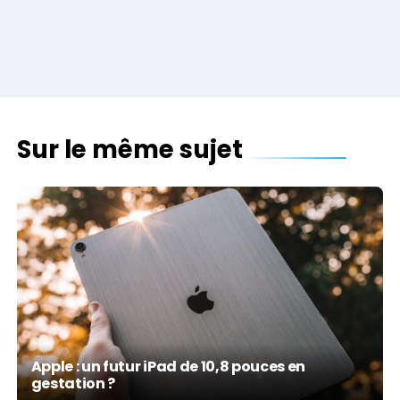
Sur le même sujet
Apple : un futur iPad de 10,8 pouces en
gestation ?