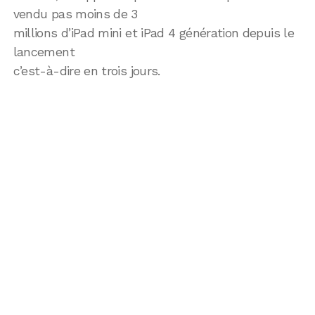
vendu pas moins de 3
millions d’iPad mini et iPad 4 génération depuis le
lancement
c’est-à-dire en trois jours.