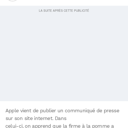
Apple vient de publier un communiqué de presse
sur son site internet. Dans
celui-ci, on apprend que la firme à la pomme a