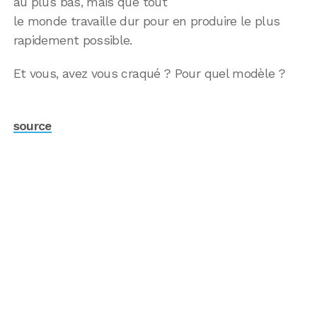
au plus bas, mais que tout
le monde travaille dur pour en produire le plus
rapidement possible.
Et vous, avez vous craqué ? Pour quel modèle ?
source