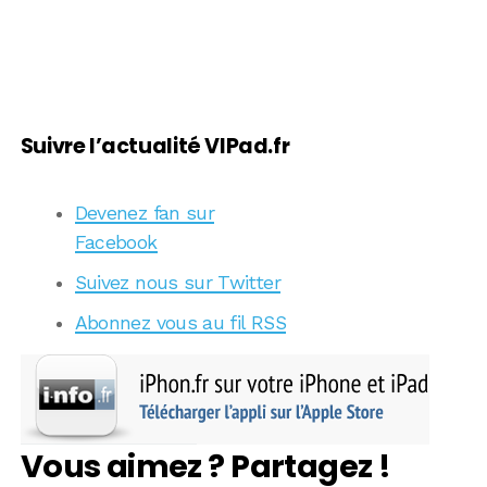
Suivre l’actualité VIPad.fr
Devenez fan sur
Facebook
Suivez nous sur Twitter
Abonnez vous au fil RSS
Vous aimez ? Partagez !