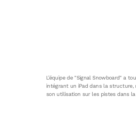
L’équipe de "Signal Snowboard" a t
intégrant un iPad dans la structure, 
son utilisation sur les pistes dans l