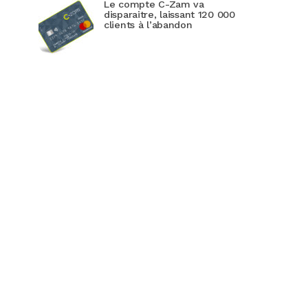
Le compte C-Zam va
disparaitre, laissant 120 000
clients à l’abandon