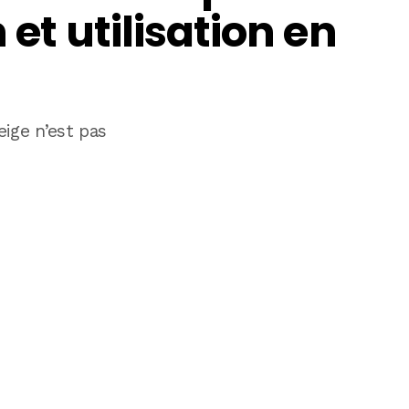
 et utilisation en
ige n’est pas