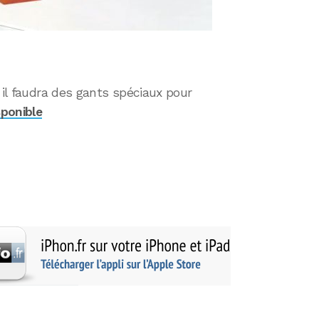
 il faudra des gants spéciaux pour
sponible