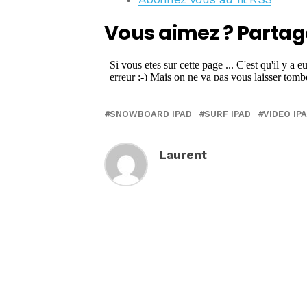
Vous aimez ? Partag
SNOWBOARD IPAD
SURF IPAD
VIDEO IP
Laurent