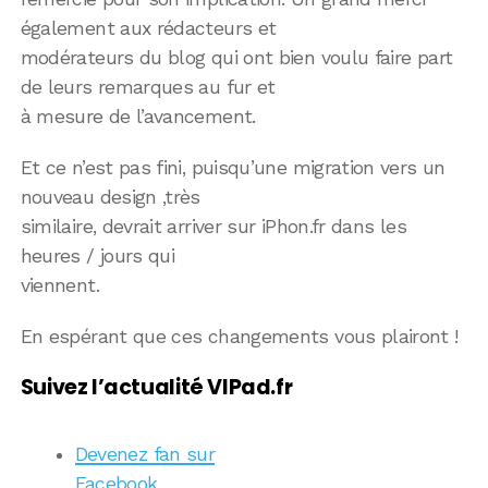
également aux rédacteurs et
modérateurs du blog qui ont bien voulu faire part
de leurs remarques au fur et
à mesure de l’avancement.
Et ce n’est pas fini, puisqu’une migration vers un
nouveau design ,très
similaire, devrait arriver sur iPhon.fr dans les
heures / jours qui
viennent.
En espérant que ces changements vous plairont !
Suivez l’actualité VIPad.fr
Devenez fan sur
Facebook