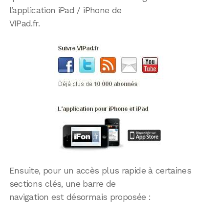
l’application iPad / iPhone de
VIPad.fr.
Ensuite, pour un accès plus rapide à certaines
sections clés, une barre de
navigation est désormais proposée :