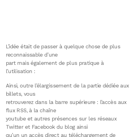
L’idée était de passer à quelque chose de plus
reconnaissable d’une
part mais également de plus pratique à
l’utilisation :
Ainsi, outre l’élargissement de la partie dédiée aux
billets, vous
retrouverez dans la barre supérieure : l’accès aux
flux RSS, à la chaîne
youtube et autres présences sur les réseaux
Twitter et Facebook du blog ainsi
qu’un un accès direct au téléchargement de