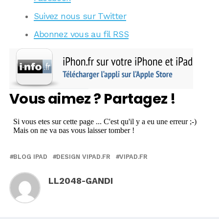
Suivez nous sur Twitter
Abonnez vous au fil RSS
Vous aimez ? Partagez !
BLOG IPAD
DESIGN VIPAD.FR
VIPAD.FR
LL2048-GANDI