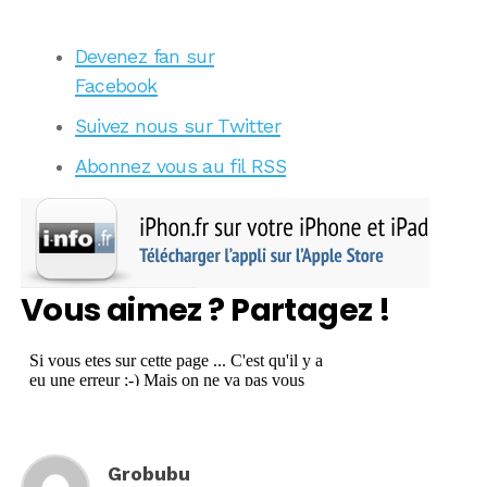
Devenez fan sur
Facebook
Suivez nous sur Twitter
Abonnez vous au fil RSS
Vous aimez ? Partagez !
Grobubu