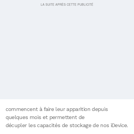
commencent à faire leur apparition depuis
quelques mois et permettent de
décupler les capacités de stockage de nos iDevice.