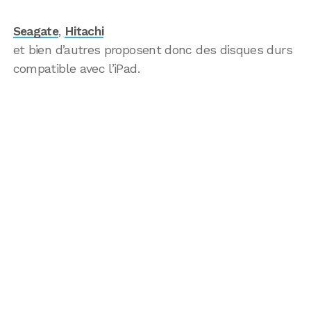
Seagate
,
Hitachi
et bien d’autres proposent donc des disques durs
compatible avec l’iPad.