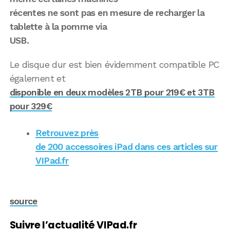
récentes ne sont pas en mesure de recharger la
tablette à la pomme via
USB.
Le disque dur est bien évidemment compatible PC
également et
disponible en deux modèles 2TB pour 219€ et 3TB
pour 329€
Retrouvez près
de 200 accessoires iPad dans ces articles sur
VIPad.fr
source
Suivre l’actualité VIPad.fr