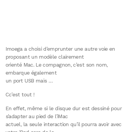
Imoega a choisi d’emprunter une autre voie en
proposant un modèle clairement
orienté Mac. Le compagnon, c’est son nom,
embarque également
un port USB mais …
Cc’est tout !
En effet, même si le disque dur est dessiné pour
s’adapter au pied de l’iMac
actuel, la seule interaction qu’il pourra avoir avec