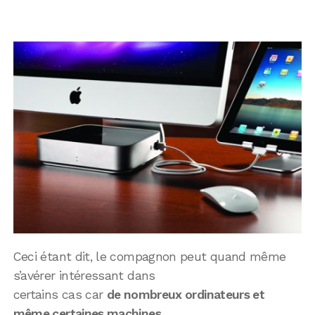
Ceci étant dit, le compagnon peut quand même
s’avérer intéressant dans
certains cas car
de nombreux ordinateurs et
même certaines machines