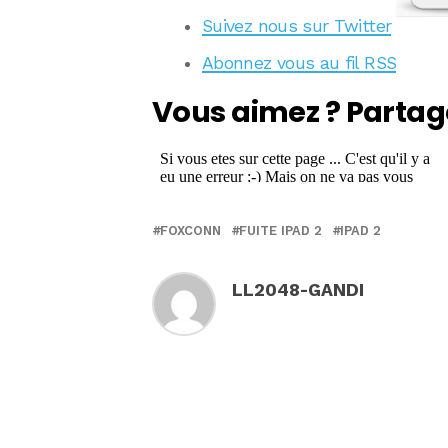
Suivez nous sur Twitter
Abonnez vous au fil RSS
Vous aimez ? Partag
FOXCONN
FUITE IPAD 2
IPAD 2
LL2048-GANDI