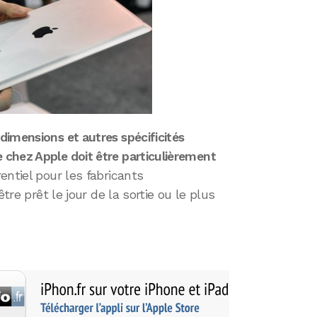
dimensions et autres spécificités
chez Apple doit être particulièrement
ntiel pour les fabricants
tre prêt le jour de la sortie ou le plus