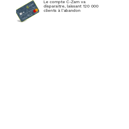
Le compte C-Zam va
disparaitre, laissant 120 000
clients à l’abandon