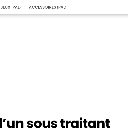
JEUX IPAD
ACCESSOIRES IPAD
’un sous traitant